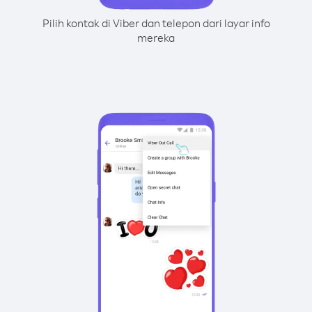
Pilih kontak di Viber dan telepon dari layar info
mereka