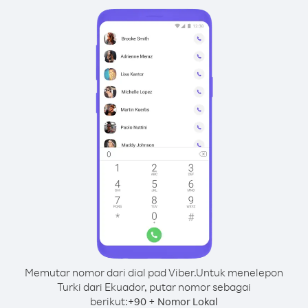
Memutar nomor dari dial pad Viber.
Untuk menelepon
Turki dari Ekuador, putar nomor sebagai
berikut:
+
+
90
Nomor Lokal