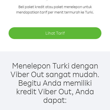
Beli paket kredit atau paket menelepon untuk
mendapatkan tarif per menit termurah ke Turki.
Lihat Tarif
Menelepon Turki dengan
Viber Out sangat mudah.
Begitu Anda memiliki
kredit Viber Out, Anda
dapat: