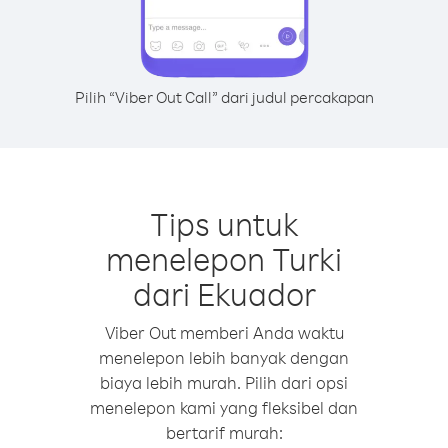
Pilih “Viber Out Call” dari judul percakapan
Tips untuk
menelepon Turki
dari Ekuador
Viber Out memberi Anda waktu
menelepon lebih banyak dengan
biaya lebih murah. Pilih dari opsi
menelepon kami yang fleksibel dan
bertarif murah: