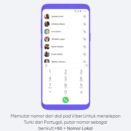
Memutar nomor dari dial pad Viber.
Untuk menelepon
Turki dari Portugal, putar nomor sebagai
berikut:
+
+
90
Nomor Lokal