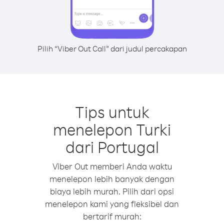
Pilih “Viber Out Call” dari judul percakapan
Tips untuk
menelepon Turki
dari Portugal
Viber Out memberi Anda waktu
menelepon lebih banyak dengan
biaya lebih murah. Pilih dari opsi
menelepon kami yang fleksibel dan
bertarif murah: