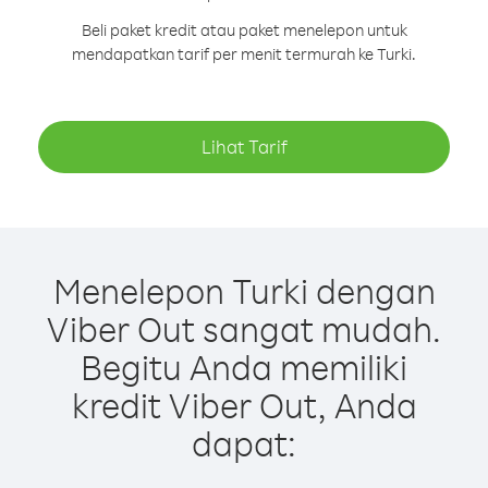
Beli paket kredit atau paket menelepon untuk
mendapatkan tarif per menit termurah ke Turki.
Lihat Tarif
Menelepon Turki dengan
Viber Out sangat mudah.
Begitu Anda memiliki
kredit Viber Out, Anda
dapat: