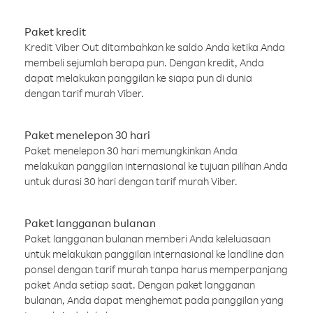
Paket kredit
Kredit Viber Out ditambahkan ke saldo Anda ketika Anda
membeli sejumlah berapa pun. Dengan kredit, Anda
dapat melakukan panggilan ke siapa pun di dunia
dengan tarif murah Viber.
Paket menelepon 30 hari
Paket menelepon 30 hari memungkinkan Anda
melakukan panggilan internasional ke tujuan pilihan Anda
untuk durasi 30 hari dengan tarif murah Viber.
Paket langganan bulanan
Paket langganan bulanan memberi Anda keleluasaan
untuk melakukan panggilan internasional ke landline dan
ponsel dengan tarif murah tanpa harus memperpanjang
paket Anda setiap saat. Dengan paket langganan
bulanan, Anda dapat menghemat pada panggilan yang