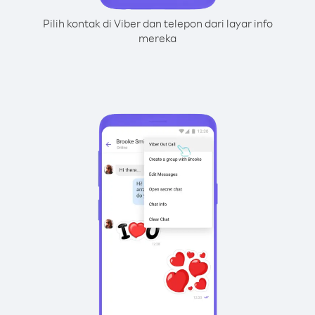
Pilih kontak di Viber dan telepon dari layar info
mereka