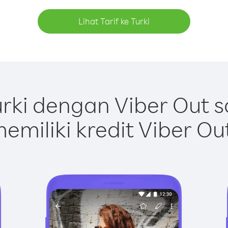
Lihat Tarif ke Turki
rki dengan Viber Out 
emiliki kredit Viber Ou