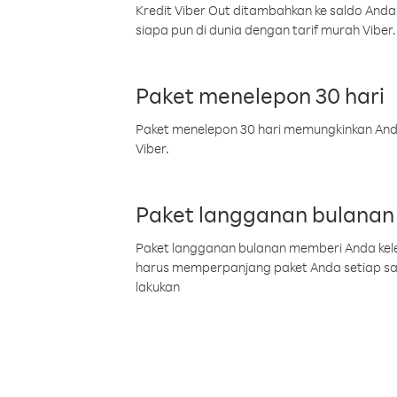
Kredit Viber Out ditambahkan ke saldo Anda
siapa pun di dunia dengan tarif murah Viber.
Paket menelepon 30 hari
Paket menelepon 30 hari memungkinkan Anda 
Viber.
Paket langganan bulanan
Paket langganan bulanan memberi Anda kelel
harus memperpanjang paket Anda setiap s
lakukan