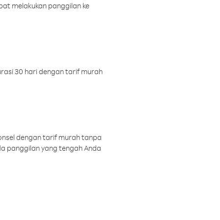
pat melakukan panggilan ke
rasi 30 hari dengan tarif murah
onsel dengan tarif murah tanpa
a panggilan yang tengah Anda