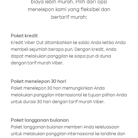
biaya lebih murah. Pilih dari opsi
menelepon kami yang fleksibel dan
bertarif murah:
Paket kredit
Kredit Viber Out ditambahkan ke saldo Anda ketika Anda
membeli sejumlah berapa pun. Dengan kredit, Anda
dapat melakukan panggilan ke siapa pun di dunia
dengan tarif murah Viber.
Paket menelepon 30 hari
Paket menelepon 30 hari memungkinkan Anda
melakukan panggilan internasional ke tujuan pilihan Anda
untuk durasi 30 hari dengan tarif murah Viber.
Paket langganan bulanan
Paket langganan bulanan memberi Anda keleluasaan
untuk melakukan panggilan internasional ke landline dan