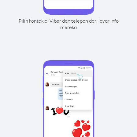
Pilih kontak di Viber dan telepon dari layar info
mereka