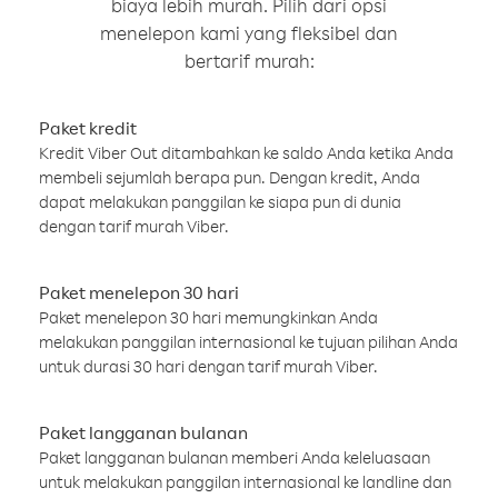
biaya lebih murah. Pilih dari opsi
menelepon kami yang fleksibel dan
bertarif murah:
Paket kredit
Kredit Viber Out ditambahkan ke saldo Anda ketika Anda
membeli sejumlah berapa pun. Dengan kredit, Anda
dapat melakukan panggilan ke siapa pun di dunia
dengan tarif murah Viber.
Paket menelepon 30 hari
Paket menelepon 30 hari memungkinkan Anda
melakukan panggilan internasional ke tujuan pilihan Anda
untuk durasi 30 hari dengan tarif murah Viber.
Paket langganan bulanan
Paket langganan bulanan memberi Anda keleluasaan
untuk melakukan panggilan internasional ke landline dan