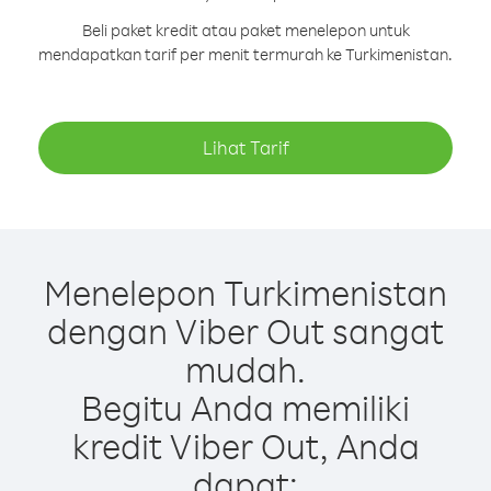
Beli paket kredit atau paket menelepon untuk
mendapatkan tarif per menit termurah ke Turkimenistan.
Lihat Tarif
Menelepon Turkimenistan
dengan Viber Out sangat
mudah.
Begitu Anda memiliki
kredit Viber Out, Anda
dapat: