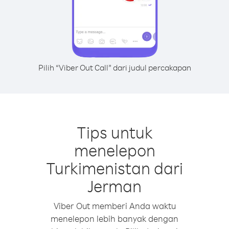
Pilih “Viber Out Call” dari judul percakapan
Tips untuk
menelepon
Turkimenistan dari
Jerman
Viber Out memberi Anda waktu
menelepon lebih banyak dengan