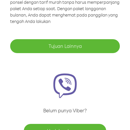
ponsel dengan tarif murah tanpa harus memperpanjang
paket Anda setiap saat. Dengan paket langganan
bulanan, Anda dapat menghemat pada panggilan yang
tengah Anda lakukan
Tujuan Lainnya
Belum punya Viber?