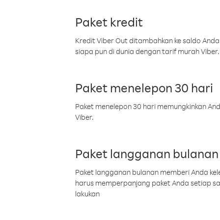
Paket kredit
Kredit Viber Out ditambahkan ke saldo Anda
siapa pun di dunia dengan tarif murah Viber.
Paket menelepon 30 hari
Paket menelepon 30 hari memungkinkan Anda 
Viber.
Paket langganan bulanan
Paket langganan bulanan memberi Anda kelel
harus memperpanjang paket Anda setiap s
lakukan