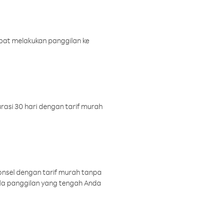
pat melakukan panggilan ke
rasi 30 hari dengan tarif murah
onsel dengan tarif murah tanpa
a panggilan yang tengah Anda