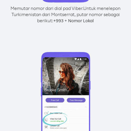
Memutar nomor dari dial pad Viber.
Untuk menelepon
Turkimenistan dari Montserrat, putar nomor sebagai
berikut:
+
+
993
Nomor Lokal