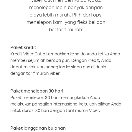
menelepon lebih banyak dengan
biaya lebih murah. Pilih dari opsi
menelepon kami yang fleksibel dan
bertarif murah:
Paket kredit
Kredit Viber Out ditambahkan ke saldo Anda ketika Anda
membeli sejumlah berapa pun. Dengan kredit, Anda
dapat melakukan panggilan ke siapa pun di dunia
dengan tarif murah Viber.
Paket menelepon 30 hari
Paket menelepon 30 hari memungkinkan Anda
melakukan panggilan internasional ke tujuan pilihan Anda
untuk durasi 30 hari dengan tarif murah Viber.
Paket langganan bulanan