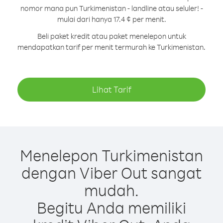
nomor mana pun Turkimenistan - landline atau seluler! -
mulai dari hanya 17.4 ¢ per menit.
Beli paket kredit atau paket menelepon untuk
mendapatkan tarif per menit termurah ke Turkimenistan.
Lihat Tarif
Menelepon Turkimenistan
dengan Viber Out sangat
mudah.
Begitu Anda memiliki