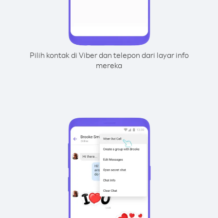
Pilih kontak di Viber dan telepon dari layar info
mereka