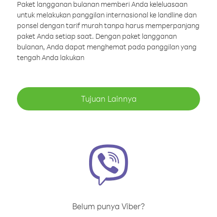
Paket langganan bulanan memberi Anda keleluasaan
untuk melakukan panggilan internasional ke landline dan
ponsel dengan tarif murah tanpa harus memperpanjang
paket Anda setiap saat. Dengan paket langganan
bulanan, Anda dapat menghemat pada panggilan yang
tengah Anda lakukan
Tujuan Lainnya
Belum punya Viber?