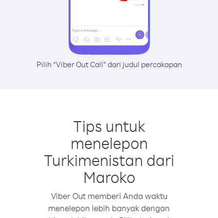
Pilih “Viber Out Call” dari judul percakapan
Tips untuk
menelepon
Turkimenistan dari
Maroko
Viber Out memberi Anda waktu
menelepon lebih banyak dengan