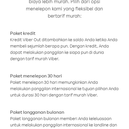
biaya lebih murah. Pilih dari opsi
menelepon kami yang fleksibel dan
bertarif murah:
Paket kredit
Kredit Viber Out ditambahkan ke saldo Anda ketika Anda
membeli sejumlah berapa pun. Dengan kredit, Anda
dapat melakukan panggilan ke siapa pun di dunia
dengan tarif murah Viber.
Paket menelepon 30 hari
Paket menelepon 30 hari memungkinkan Anda
melakukan panggilan internasional ke tujuan pilihan Anda
untuk durasi 30 hari dengan tarif murah Viber.
Paket langganan bulanan
Paket langganan bulanan memberi Anda keleluasaan
untuk melakukan panggilan internasional ke landline dan