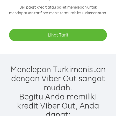
Beli paket kredit atau paket menelepon untuk
mendapatkan tarif per menit termurah ke Turkimenistan.
Lihat Tarif
Menelepon Turkimenistan
dengan Viber Out sangat
mudah.
Begitu Anda memiliki
kredit Viber Out, Anda
dapat: