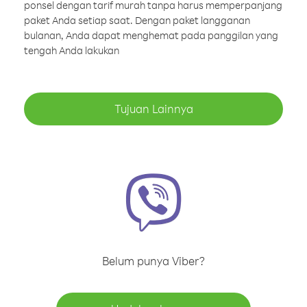
ponsel dengan tarif murah tanpa harus memperpanjang
paket Anda setiap saat. Dengan paket langganan
bulanan, Anda dapat menghemat pada panggilan yang
tengah Anda lakukan
Tujuan Lainnya
Belum punya Viber?