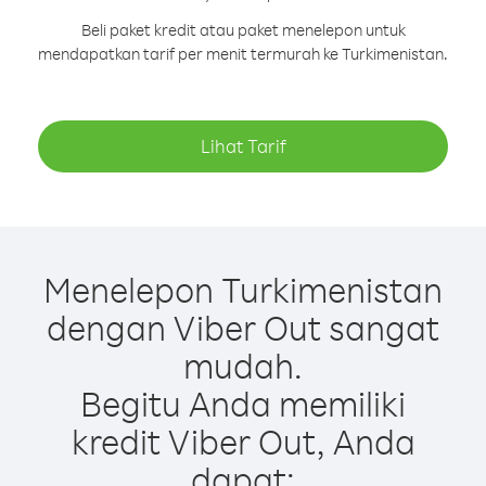
Beli paket kredit atau paket menelepon untuk
mendapatkan tarif per menit termurah ke Turkimenistan.
Lihat Tarif
Menelepon Turkimenistan
dengan Viber Out sangat
mudah.
Begitu Anda memiliki
kredit Viber Out, Anda
dapat: