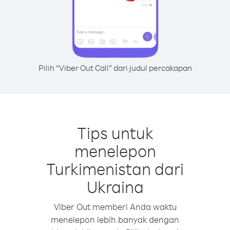
Pilih “Viber Out Call” dari judul percakapan
Tips untuk
menelepon
Turkimenistan dari
Ukraina
Viber Out memberi Anda waktu
menelepon lebih banyak dengan