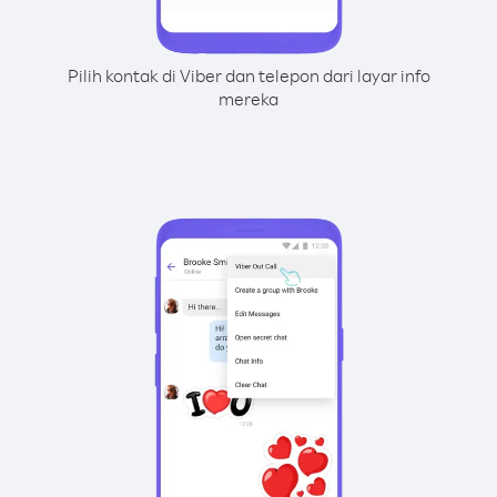
Pilih kontak di Viber dan telepon dari layar info
mereka