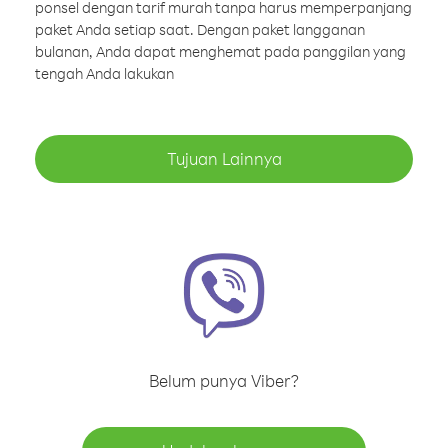
ponsel dengan tarif murah tanpa harus memperpanjang
paket Anda setiap saat. Dengan paket langganan
bulanan, Anda dapat menghemat pada panggilan yang
tengah Anda lakukan
Tujuan Lainnya
Belum punya Viber?