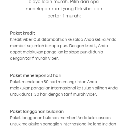
biaya lebih murah. Pilih dari opsi
menelepon kami yang fleksibel dan
bertarif murah:
Paket kredit
Kredit Viber Out ditambahkan ke saldo Anda ketika Anda
membeli sejumlah berapa pun. Dengan kredit, Anda
dapat melakukan panggilan ke siapa pun di dunia
dengan tarif murah Viber.
Paket menelepon 30 hari
Paket menelepon 30 hari memungkinkan Anda
melakukan panggilan internasional ke tujuan pilihan Anda
untuk durasi 30 hari dengan tarif murah Viber.
Paket langganan bulanan
Paket langganan bulanan memberi Anda keleluasaan
untuk melakukan panggilan internasional ke landline dan