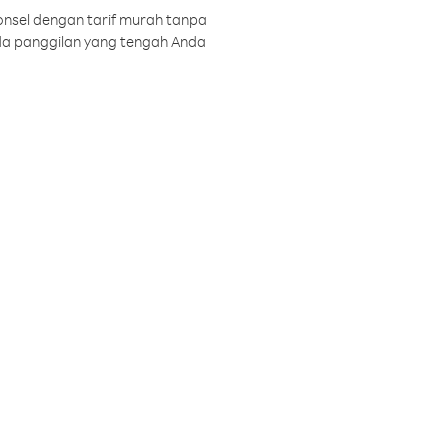
onsel dengan tarif murah tanpa
a panggilan yang tengah Anda