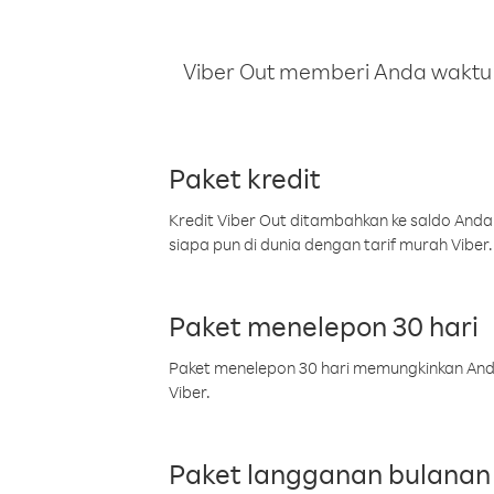
Viber Out memberi Anda waktu m
Paket kredit
Kredit Viber Out ditambahkan ke saldo Anda
siapa pun di dunia dengan tarif murah Viber.
Paket menelepon 30 hari
Paket menelepon 30 hari memungkinkan Anda 
Viber.
Paket langganan bulanan