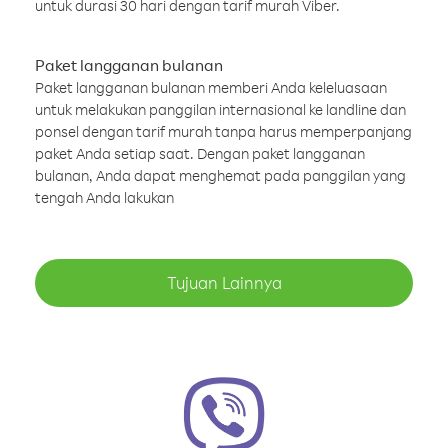
untuk durasi 30 hari dengan tarif murah Viber.
Paket langganan bulanan
Paket langganan bulanan memberi Anda keleluasaan
untuk melakukan panggilan internasional ke landline dan
ponsel dengan tarif murah tanpa harus memperpanjang
paket Anda setiap saat. Dengan paket langganan
bulanan, Anda dapat menghemat pada panggilan yang
tengah Anda lakukan
Tujuan Lainnya