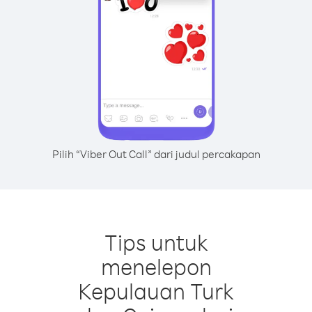
Pilih “Viber Out Call” dari judul percakapan
Tips untuk
menelepon
Kepulauan Turk