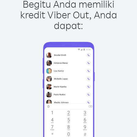
Begitu Anda memiliki
kredit Viber Out, Anda
dapat: