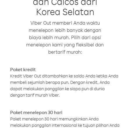
dan Caicos dari
Korea Selatan
Viber Out memberi Anda waktu
menelepon lebih banyak dengan
biaya lebih murah. Pilih dari opsi
menelepon kami yang fleksibel dan
bertarif murah:
Paket kredit
Kredit Viber Out ditambahkan ke saldo Anda ketika Anda
membeli sejumlah berapa pun. Dengan kredit, Anda
dapat melakukan panggilan ke siapa pun di dunia
dengan tarif murah Viber.
Paket menelepon 30 hari
Paket menelepon 30 hari memungkinkan Anda
melakukan panggilan internasional ke tujuan pilihan Anda