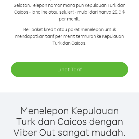
Selatan.
Telepon nomor mana pun Kepulauan Turk dan
Caicos - landline atau seluler! - mulai dari hanya 25.0 ¢
per menit.
Beli paket kredit atau paket menelepon untuk
mendapatkan tarif per menit termurah ke Kepulauan
Turk dan Caicos.
Lihat Tarif
Menelepon Kepulauan
Turk dan Caicos dengan
Viber Out sangat mudah.