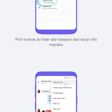
Pilih kontak di Viber dan telepon dari layar info
mereka