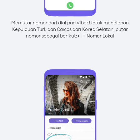
Memutar nomor dari dial pad Viber.
Untuk menelepon
Kepulauan Turk dan Caicos dari Korea Selatan, putar
nomor sebagai berikut:
+
+
1
Nomor Lokal