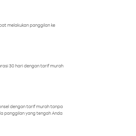
pat melakukan panggilan ke
rasi 30 hari dengan tarif murah
onsel dengan tarif murah tanpa
a panggilan yang tengah Anda