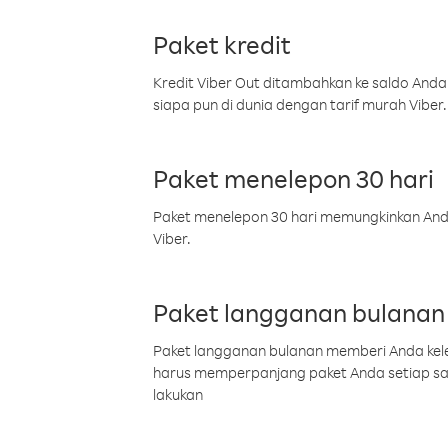
Paket kredit
Kredit Viber Out ditambahkan ke saldo Anda
siapa pun di dunia dengan tarif murah Viber.
Paket menelepon 30 hari
Paket menelepon 30 hari memungkinkan Anda 
Viber.
Paket langganan bulanan
Paket langganan bulanan memberi Anda kelel
harus memperpanjang paket Anda setiap s
lakukan