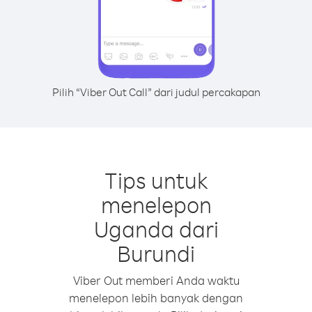
Pilih “Viber Out Call” dari judul percakapan
Tips untuk
menelepon
Uganda dari
Burundi
Viber Out memberi Anda waktu
menelepon lebih banyak dengan