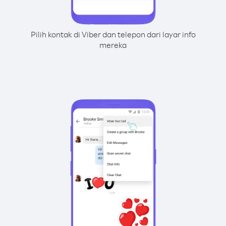
Pilih kontak di Viber dan telepon dari layar info
mereka