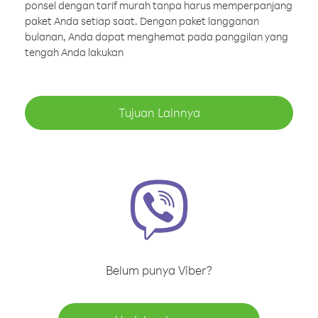
ponsel dengan tarif murah tanpa harus memperpanjang
paket Anda setiap saat. Dengan paket langganan
bulanan, Anda dapat menghemat pada panggilan yang
tengah Anda lakukan
Tujuan Lainnya
Belum punya Viber?