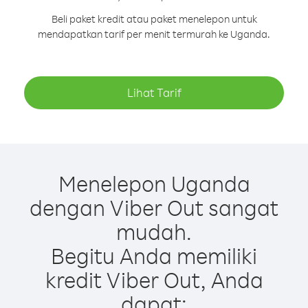
Beli paket kredit atau paket menelepon untuk
mendapatkan tarif per menit termurah ke Uganda.
Lihat Tarif
Menelepon Uganda
dengan Viber Out sangat
mudah.
Begitu Anda memiliki
kredit Viber Out, Anda
dapat: