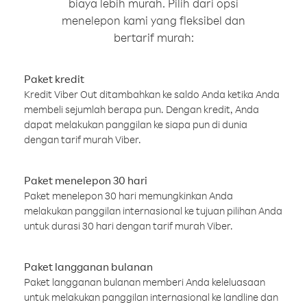
biaya lebih murah. Pilih dari opsi
menelepon kami yang fleksibel dan
bertarif murah:
Paket kredit
Kredit Viber Out ditambahkan ke saldo Anda ketika Anda
membeli sejumlah berapa pun. Dengan kredit, Anda
dapat melakukan panggilan ke siapa pun di dunia
dengan tarif murah Viber.
Paket menelepon 30 hari
Paket menelepon 30 hari memungkinkan Anda
melakukan panggilan internasional ke tujuan pilihan Anda
untuk durasi 30 hari dengan tarif murah Viber.
Paket langganan bulanan
Paket langganan bulanan memberi Anda keleluasaan
untuk melakukan panggilan internasional ke landline dan