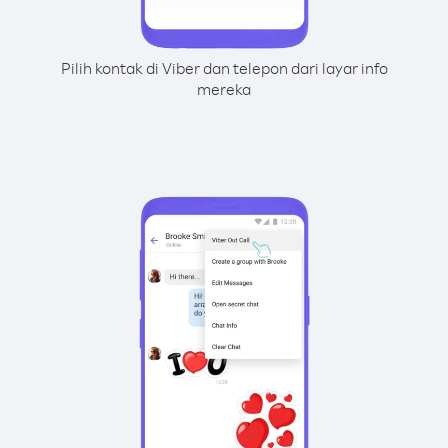
Pilih kontak di Viber dan telepon dari layar info
mereka