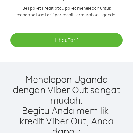
Beli paket kredit atau paket menelepon untuk
mendapatkan tarif per menit termurah ke Uganda.
Lihat Tarif
Menelepon Uganda
dengan Viber Out sangat
mudah.
Begitu Anda memiliki
kredit Viber Out, Anda
dapat: