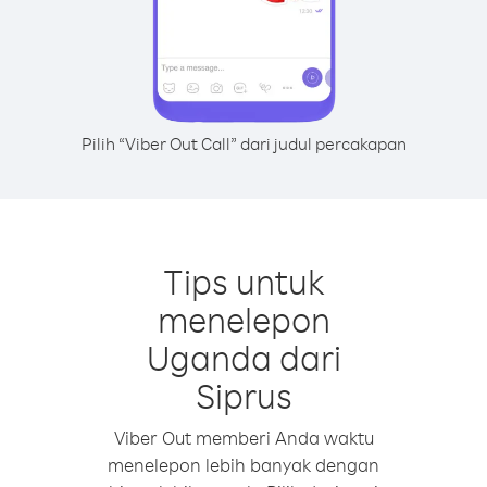
Pilih “Viber Out Call” dari judul percakapan
Tips untuk
menelepon
Uganda dari
Siprus
Viber Out memberi Anda waktu
menelepon lebih banyak dengan