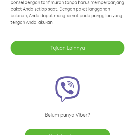
ponsel dengan tarif murah tanpa harus memperpanjang
paket Anda setiap saat. Dengan paket langganan
bulanan, Anda dapat menghemat pada panggilan yang
tengah Anda lakukan
Tujuan Lainnya
Belum punya Viber?