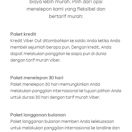
biaya lebih murah. Pilih dari opsi
menelepon kami yang fleksibel dan
bertarif murah:
Paket kredit
Kredit Viber Out ditambahkan ke saldo Anda ketika Anda
membeli sejumlah berapa pun. Dengan kredit, Anda
dapat melakukan panggilan ke siapa pun di dunia
dengan tarif murah Viber.
Paket menelepon 30 hari
Paket menelepon 30 hari memungkinkan Anda
melakukan panggilan internasional ke tujuan pilihan Anda
untuk durasi 30 hari dengan tarif murah Viber.
Paket langganan bulanan
Paket langganan bulanan memberi Anda keleluasaan
untuk melakukan panggilan internasional ke landline dan