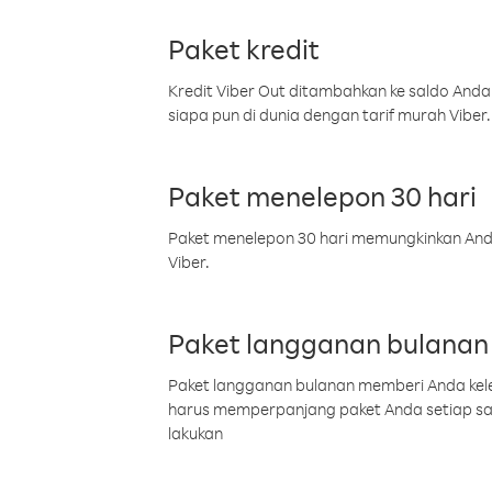
Paket kredit
Kredit Viber Out ditambahkan ke saldo Anda
siapa pun di dunia dengan tarif murah Viber.
Paket menelepon 30 hari
Paket menelepon 30 hari memungkinkan Anda 
Viber.
Paket langganan bulanan
Paket langganan bulanan memberi Anda kelel
harus memperpanjang paket Anda setiap s
lakukan