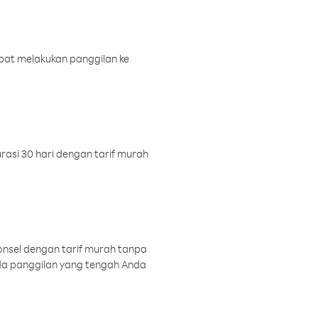
pat melakukan panggilan ke
rasi 30 hari dengan tarif murah
onsel dengan tarif murah tanpa
a panggilan yang tengah Anda