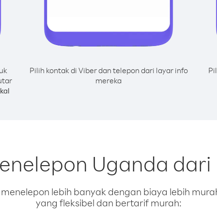
uk
Pilih kontak di Viber dan telepon dari layar info
Pi
utar
mereka
kal
menelepon Uganda dari 
enelepon lebih banyak dengan biaya lebih murah.
yang fleksibel dan bertarif murah: