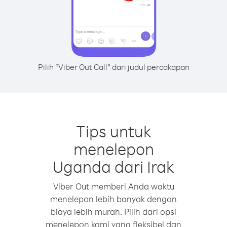
Pilih “Viber Out Call” dari judul percakapan
Tips untuk
menelepon
Uganda dari Irak
Viber Out memberi Anda waktu
menelepon lebih banyak dengan
biaya lebih murah. Pilih dari opsi
menelepon kami yang fleksibel dan