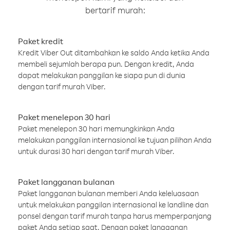
bertarif murah:
Paket kredit
Kredit Viber Out ditambahkan ke saldo Anda ketika Anda
membeli sejumlah berapa pun. Dengan kredit, Anda
dapat melakukan panggilan ke siapa pun di dunia
dengan tarif murah Viber.
Paket menelepon 30 hari
Paket menelepon 30 hari memungkinkan Anda
melakukan panggilan internasional ke tujuan pilihan Anda
untuk durasi 30 hari dengan tarif murah Viber.
Paket langganan bulanan
Paket langganan bulanan memberi Anda keleluasaan
untuk melakukan panggilan internasional ke landline dan
ponsel dengan tarif murah tanpa harus memperpanjang
paket Anda setiap saat. Dengan paket langganan