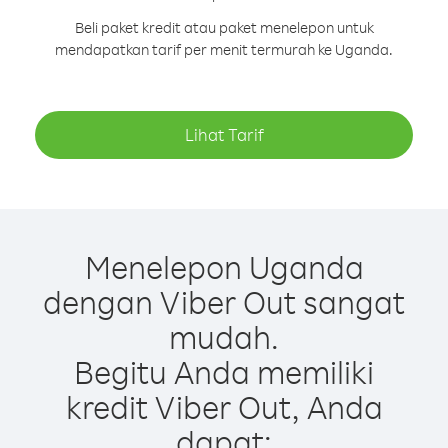
Beli paket kredit atau paket menelepon untuk
mendapatkan tarif per menit termurah ke Uganda.
Lihat Tarif
Menelepon Uganda
dengan Viber Out sangat
mudah.
Begitu Anda memiliki
kredit Viber Out, Anda
dapat: