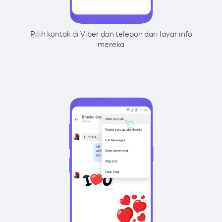
Pilih kontak di Viber dan telepon dari layar info
mereka