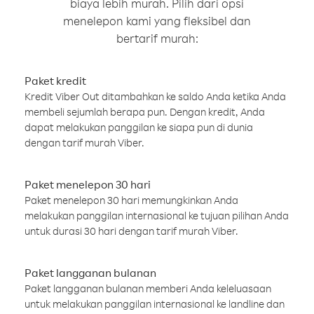
biaya lebih murah. Pilih dari opsi
menelepon kami yang fleksibel dan
bertarif murah:
Paket kredit
Kredit Viber Out ditambahkan ke saldo Anda ketika Anda
membeli sejumlah berapa pun. Dengan kredit, Anda
dapat melakukan panggilan ke siapa pun di dunia
dengan tarif murah Viber.
Paket menelepon 30 hari
Paket menelepon 30 hari memungkinkan Anda
melakukan panggilan internasional ke tujuan pilihan Anda
untuk durasi 30 hari dengan tarif murah Viber.
Paket langganan bulanan
Paket langganan bulanan memberi Anda keleluasaan
untuk melakukan panggilan internasional ke landline dan