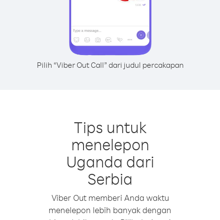
Pilih “Viber Out Call” dari judul percakapan
Tips untuk
menelepon
Uganda dari
Serbia
Viber Out memberi Anda waktu
menelepon lebih banyak dengan