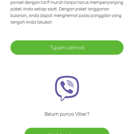
ponsel dengan tarif murah tanpa harus memperpanjang
paket Anda setiap saat. Dengan paket langganan
bulanan, Anda dapat menghemat pada panggilan yang
tengah Anda lakukan
Tujuan Lainnya
Belum punya Viber?