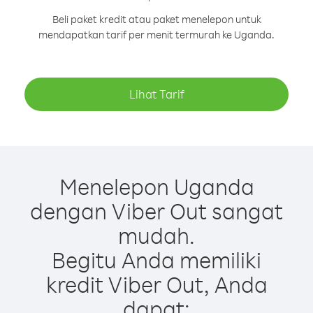
Beli paket kredit atau paket menelepon untuk
mendapatkan tarif per menit termurah ke Uganda.
Lihat Tarif
Menelepon Uganda
dengan Viber Out sangat
mudah.
Begitu Anda memiliki
kredit Viber Out, Anda
dapat: