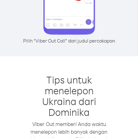
Pilih “Viber Out Call” dari judul percakapan
Tips untuk
menelepon
Ukraina dari
Dominika
Viber Out memberi Anda waktu
menelepon lebih banyak dengan