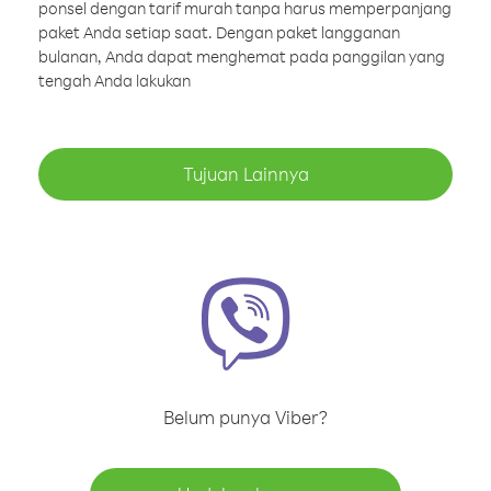
ponsel dengan tarif murah tanpa harus memperpanjang
paket Anda setiap saat. Dengan paket langganan
bulanan, Anda dapat menghemat pada panggilan yang
tengah Anda lakukan
Tujuan Lainnya
Belum punya Viber?