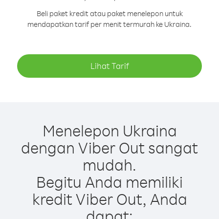
Beli paket kredit atau paket menelepon untuk
mendapatkan tarif per menit termurah ke Ukraina.
Lihat Tarif
Menelepon Ukraina
dengan Viber Out sangat
mudah.
Begitu Anda memiliki
kredit Viber Out, Anda
dapat: