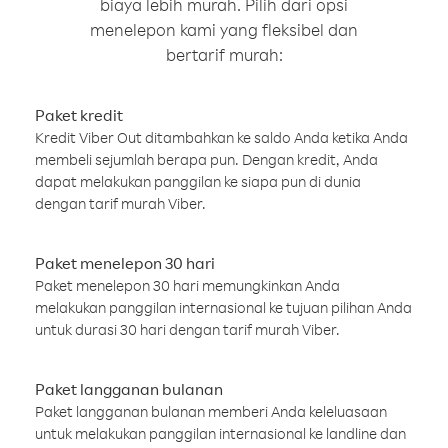
biaya lebih murah. Pilih dari opsi
menelepon kami yang fleksibel dan
bertarif murah:
Paket kredit
Kredit Viber Out ditambahkan ke saldo Anda ketika Anda
membeli sejumlah berapa pun. Dengan kredit, Anda
dapat melakukan panggilan ke siapa pun di dunia
dengan tarif murah Viber.
Paket menelepon 30 hari
Paket menelepon 30 hari memungkinkan Anda
melakukan panggilan internasional ke tujuan pilihan Anda
untuk durasi 30 hari dengan tarif murah Viber.
Paket langganan bulanan
Paket langganan bulanan memberi Anda keleluasaan
untuk melakukan panggilan internasional ke landline dan