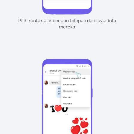
Pilih kontak di Viber dan telepon dari layar info
mereka