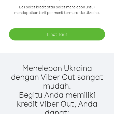
Beli paket kredit atau paket menelepon untuk
mendapatkan tarif per menit termurah ke Ukraina.
Lihat Tarif
Menelepon Ukraina
dengan Viber Out sangat
mudah.
Begitu Anda memiliki
kredit Viber Out, Anda
dapat: