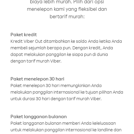
biaya lebih murah. Pilih dari opsi
menelepon kami yang fleksibel dan
bertarif murah:
Paket kredit
Kredit Viber Out ditambahkan ke saldo Anda ketika Anda
membeli sejumlah berapa pun. Dengan kredit, Anda
dapat melakukan panggilan ke siapa pun di dunia
dengan tarif murah Viber.
Paket menelepon 30 hari
Paket menelepon 30 hari memungkinkan Anda
melakukan panggilan internasional ke tujuan pilihan Anda
untuk durasi 30 hari dengan tarif murah Viber.
Paket langganan bulanan
Paket langganan bulanan memberi Anda keleluasaan
untuk melakukan panggilan internasional ke landline dan