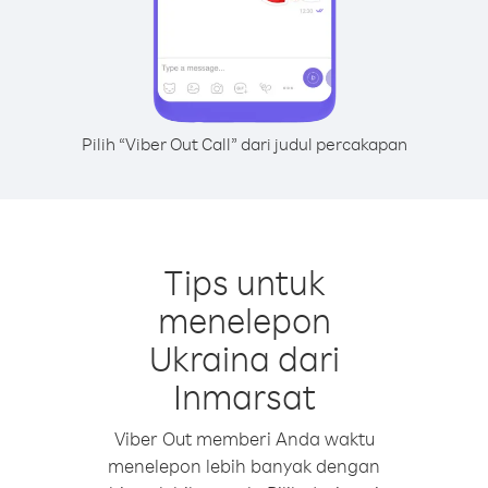
Pilih “Viber Out Call” dari judul percakapan
Tips untuk
menelepon
Ukraina dari
Inmarsat
Viber Out memberi Anda waktu
menelepon lebih banyak dengan