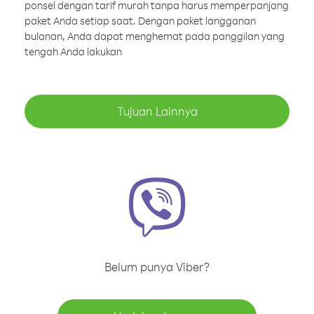
ponsel dengan tarif murah tanpa harus memperpanjang
paket Anda setiap saat. Dengan paket langganan
bulanan, Anda dapat menghemat pada panggilan yang
tengah Anda lakukan
Tujuan Lainnya
Belum punya Viber?