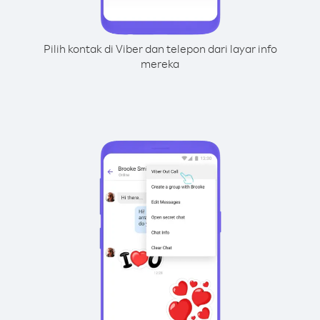
Pilih kontak di Viber dan telepon dari layar info
mereka