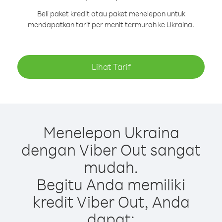
Beli paket kredit atau paket menelepon untuk
mendapatkan tarif per menit termurah ke Ukraina.
Lihat Tarif
Menelepon Ukraina
dengan Viber Out sangat
mudah.
Begitu Anda memiliki
kredit Viber Out, Anda
dapat: