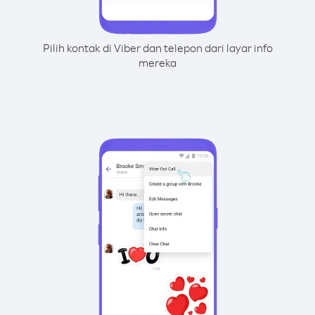
Pilih kontak di Viber dan telepon dari layar info
mereka