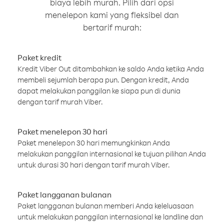
biaya lebih murah. Pilih dari opsi
menelepon kami yang fleksibel dan
bertarif murah:
Paket kredit
Kredit Viber Out ditambahkan ke saldo Anda ketika Anda
membeli sejumlah berapa pun. Dengan kredit, Anda
dapat melakukan panggilan ke siapa pun di dunia
dengan tarif murah Viber.
Paket menelepon 30 hari
Paket menelepon 30 hari memungkinkan Anda
melakukan panggilan internasional ke tujuan pilihan Anda
untuk durasi 30 hari dengan tarif murah Viber.
Paket langganan bulanan
Paket langganan bulanan memberi Anda keleluasaan
untuk melakukan panggilan internasional ke landline dan