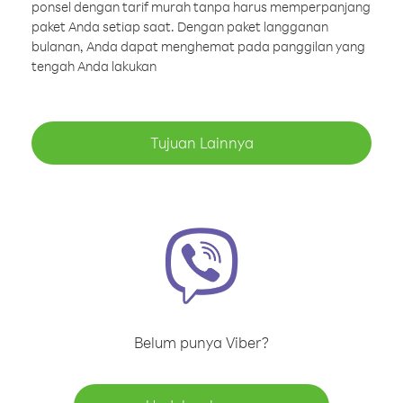
ponsel dengan tarif murah tanpa harus memperpanjang
paket Anda setiap saat. Dengan paket langganan
bulanan, Anda dapat menghemat pada panggilan yang
tengah Anda lakukan
Tujuan Lainnya
Belum punya Viber?