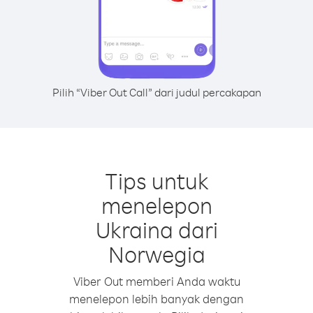
Pilih “Viber Out Call” dari judul percakapan
Tips untuk
menelepon
Ukraina dari
Norwegia
Viber Out memberi Anda waktu
menelepon lebih banyak dengan