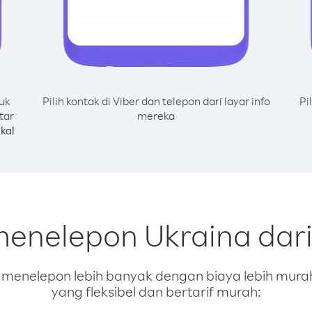
uk
Pilih kontak di Viber dan telepon dari layar info
Pi
tar
mereka
kal
menelepon Ukraina dari
enelepon lebih banyak dengan biaya lebih murah.
yang fleksibel dan bertarif murah: