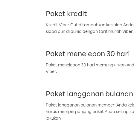
Paket kredit
Kredit Viber Out ditambahkan ke saldo Anda
siapa pun di dunia dengan tarif murah Viber.
Paket menelepon 30 hari
Paket menelepon 30 hari memungkinkan Anda 
Viber.
Paket langganan bulanan
Paket langganan bulanan memberi Anda kelel
harus memperpanjang paket Anda setiap s
lakukan