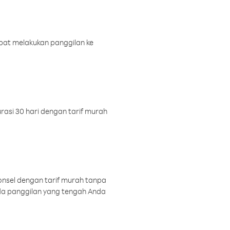
pat melakukan panggilan ke
rasi 30 hari dengan tarif murah
onsel dengan tarif murah tanpa
a panggilan yang tengah Anda