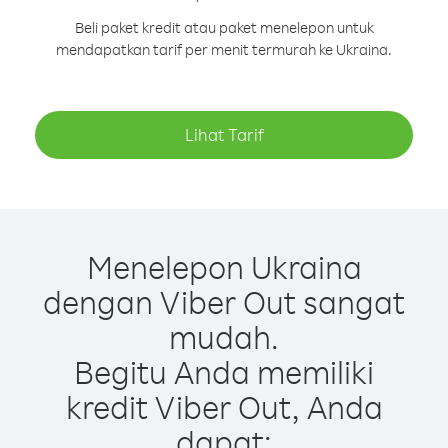
Beli paket kredit atau paket menelepon untuk
mendapatkan tarif per menit termurah ke Ukraina.
Lihat Tarif
Menelepon Ukraina
dengan Viber Out sangat
mudah.
Begitu Anda memiliki
kredit Viber Out, Anda
dapat: