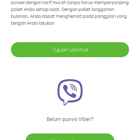
ponsel dengan tarif murah tanpa harus memperpanjang
paket Anda setiap saat. Dengan paket langganan
bulanan, Anda dapat menghemat pada panggilan yang
tengah Anda lakukan
Tujuan Lainnya
Belum punya Viber?