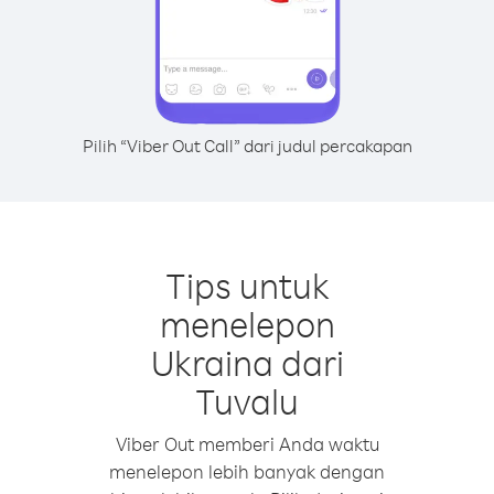
Pilih “Viber Out Call” dari judul percakapan
Tips untuk
menelepon
Ukraina dari
Tuvalu
Viber Out memberi Anda waktu
menelepon lebih banyak dengan