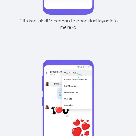
Pilih kontak di Viber dan telepon dari layar info
mereka