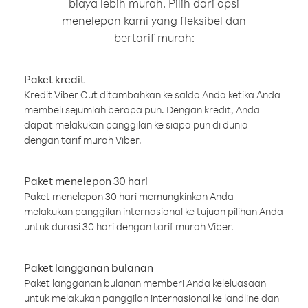
biaya lebih murah. Pilih dari opsi
menelepon kami yang fleksibel dan
bertarif murah:
Paket kredit
Kredit Viber Out ditambahkan ke saldo Anda ketika Anda
membeli sejumlah berapa pun. Dengan kredit, Anda
dapat melakukan panggilan ke siapa pun di dunia
dengan tarif murah Viber.
Paket menelepon 30 hari
Paket menelepon 30 hari memungkinkan Anda
melakukan panggilan internasional ke tujuan pilihan Anda
untuk durasi 30 hari dengan tarif murah Viber.
Paket langganan bulanan
Paket langganan bulanan memberi Anda keleluasaan
untuk melakukan panggilan internasional ke landline dan