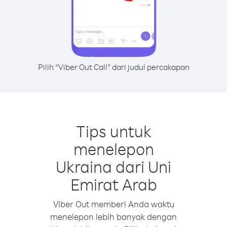
Pilih “Viber Out Call” dari judul percakapan
Tips untuk
menelepon
Ukraina dari Uni
Emirat Arab
Viber Out memberi Anda waktu
menelepon lebih banyak dengan