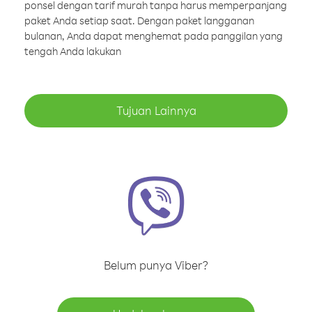
ponsel dengan tarif murah tanpa harus memperpanjang
paket Anda setiap saat. Dengan paket langganan
bulanan, Anda dapat menghemat pada panggilan yang
tengah Anda lakukan
Tujuan Lainnya
Belum punya Viber?