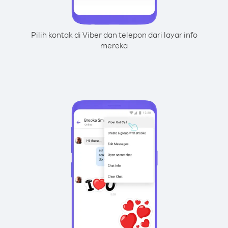
Pilih kontak di Viber dan telepon dari layar info
mereka