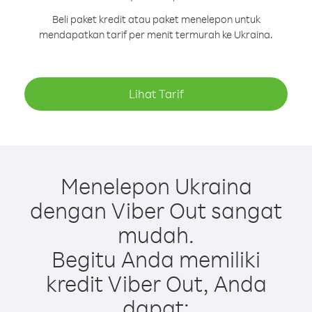
Beli paket kredit atau paket menelepon untuk
mendapatkan tarif per menit termurah ke Ukraina.
Lihat Tarif
Menelepon Ukraina
dengan Viber Out sangat
mudah.
Begitu Anda memiliki
kredit Viber Out, Anda
dapat: