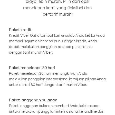
biaya lebih murah. Pilih dari opsi
menelepon kami yang fleksibel dan
bertarif murah:
Paket kredit
Kredit Viber Out ditambahkan ke saldo Anda ketika Anda
membeli sejumlah berapa pun. Dengan kredit, Anda
dapat melakukan panggilan ke siapa pun di dunia
dengan tarif murah Viber.
Paket menelepon 30 hari
Paket menelepon 30 hari memungkinkan Anda
melakukan panggilan internasional ke tujuan pilihan Anda
untuk durasi 30 hari dengan tarif murah Viber.
Paket langganan bulanan
Paket langganan bulanan memberi Anda keleluasaan
untuk melakukan panggilan internasional ke landline dan