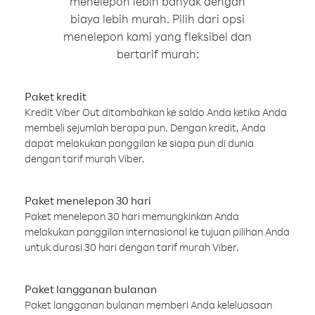
menelepon lebih banyak dengan
biaya lebih murah. Pilih dari opsi
menelepon kami yang fleksibel dan
bertarif murah:
Paket kredit
Kredit Viber Out ditambahkan ke saldo Anda ketika Anda
membeli sejumlah berapa pun. Dengan kredit, Anda
dapat melakukan panggilan ke siapa pun di dunia
dengan tarif murah Viber.
Paket menelepon 30 hari
Paket menelepon 30 hari memungkinkan Anda
melakukan panggilan internasional ke tujuan pilihan Anda
untuk durasi 30 hari dengan tarif murah Viber.
Paket langganan bulanan
Paket langganan bulanan memberi Anda keleluasaan