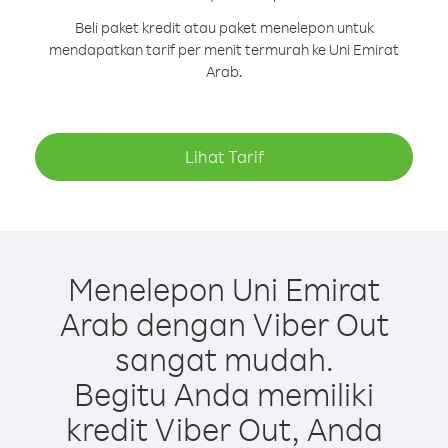
Beli paket kredit atau paket menelepon untuk
mendapatkan tarif per menit termurah ke Uni Emirat
Arab.
Lihat Tarif
Menelepon Uni Emirat
Arab dengan Viber Out
sangat mudah.
Begitu Anda memiliki
kredit Viber Out, Anda