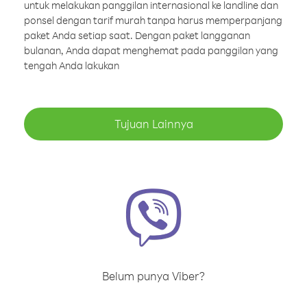
untuk melakukan panggilan internasional ke landline dan
ponsel dengan tarif murah tanpa harus memperpanjang
paket Anda setiap saat. Dengan paket langganan
bulanan, Anda dapat menghemat pada panggilan yang
tengah Anda lakukan
Tujuan Lainnya
Belum punya Viber?