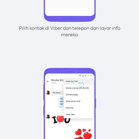
Pilih kontak di Viber dan telepon dari layar info
mereka