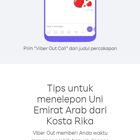
Pilih “Viber Out Call” dari judul percakapan
Tips untuk
menelepon Uni
Emirat Arab dari
Kosta Rika
Viber Out memberi Anda waktu