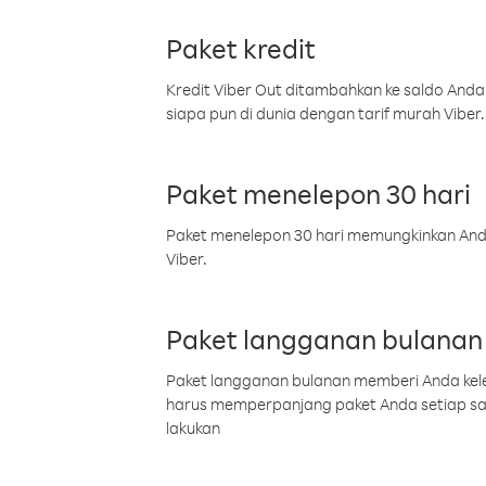
Paket kredit
Kredit Viber Out ditambahkan ke saldo Anda
siapa pun di dunia dengan tarif murah Viber.
Paket menelepon 30 hari
Paket menelepon 30 hari memungkinkan Anda 
Viber.
Paket langganan bulanan
Paket langganan bulanan memberi Anda kelel
harus memperpanjang paket Anda setiap s
lakukan