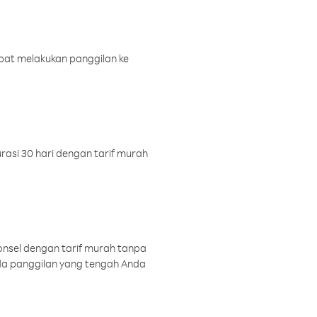
pat melakukan panggilan ke
rasi 30 hari dengan tarif murah
onsel dengan tarif murah tanpa
a panggilan yang tengah Anda