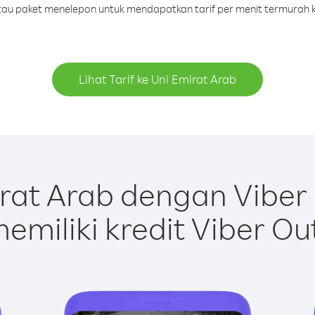
 atau paket menelepon untuk mendapatkan tarif per menit termurah k
Lihat Tarif ke Uni Emirat Arab
rat Arab dengan Viber
emiliki kredit Viber Ou