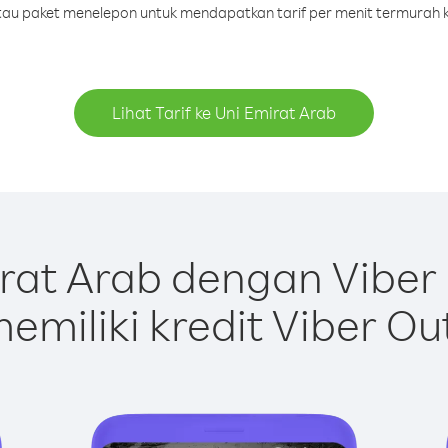
 atau paket menelepon untuk mendapatkan tarif per menit termurah k
Lihat Tarif ke Uni Emirat Arab
rat Arab dengan Viber
emiliki kredit Viber Ou