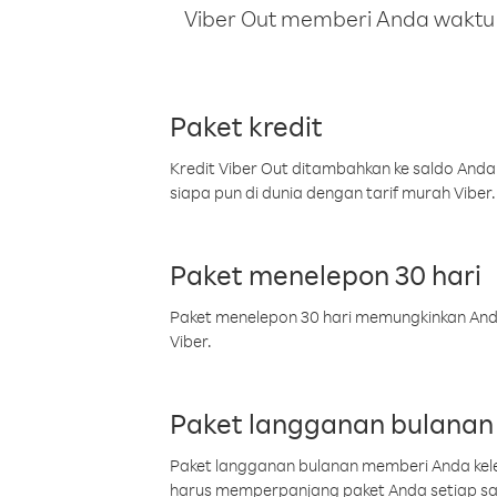
Viber Out memberi Anda waktu m
Paket kredit
Kredit Viber Out ditambahkan ke saldo Anda
siapa pun di dunia dengan tarif murah Viber.
Paket menelepon 30 hari
Paket menelepon 30 hari memungkinkan Anda 
Viber.
Paket langganan bulanan
Paket langganan bulanan memberi Anda kelel
harus memperpanjang paket Anda setiap s