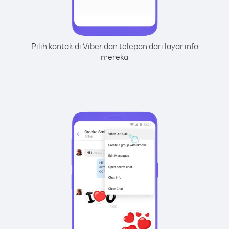
Pilih kontak di Viber dan telepon dari layar info
mereka