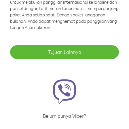
untuk melakukan panggilan internasional ke landline dan
ponsel dengan tarif murah tanpa harus memperpanjang
paket Anda setiap saat. Dengan paket langganan
bulanan, Anda dapat menghemat pada panggilan yang
tengah Anda lakukan
Tujuan Lainnya
Belum punya Viber?