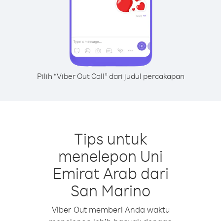
Pilih “Viber Out Call” dari judul percakapan
Tips untuk
menelepon Uni
Emirat Arab dari
San Marino
Viber Out memberi Anda waktu