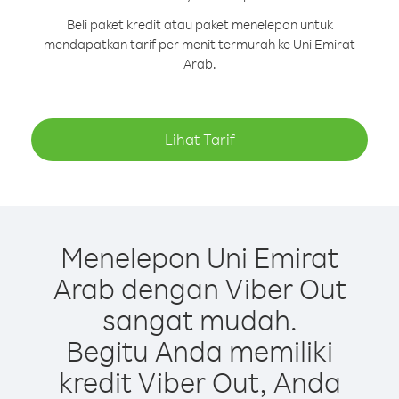
Beli paket kredit atau paket menelepon untuk
mendapatkan tarif per menit termurah ke Uni Emirat
Arab.
Lihat Tarif
Menelepon Uni Emirat
Arab dengan Viber Out
sangat mudah.
Begitu Anda memiliki
kredit Viber Out, Anda