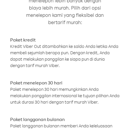
menelepon lebih banyak dengan
biaya lebih murah. Pilih dari opsi
menelepon kami yang fleksibel dan
bertarif murah:
Paket kredit
Kredit Viber Out ditambahkan ke saldo Anda ketika Anda
membeli sejumlah berapa pun. Dengan kredit, Anda
dapat melakukan panggilan ke siapa pun di dunia
dengan tarif murah Viber.
Paket menelepon 30 hari
Paket menelepon 30 hari memungkinkan Anda
melakukan panggilan internasional ke tujuan pilihan Anda
untuk durasi 30 hari dengan tarif murah Viber.
Paket langganan bulanan
Paket langganan bulanan memberi Anda keleluasaan