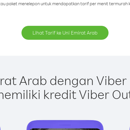
 atau paket menelepon untuk mendapatkan tarif per menit termurah k
Lihat Tarif ke Uni Emirat Arab
rat Arab dengan Viber
emiliki kredit Viber Ou