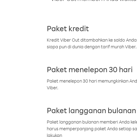
Paket kredit
Kredit Viber Out ditambahkan ke saldo Anda
siapa pun di dunia dengan tarif murah Viber.
Paket menelepon 30 hari
Paket menelepon 30 hari memungkinkan Anda 
Viber.
Paket langganan bulanan
Paket langganan bulanan memberi Anda kelel
harus memperpanjang paket Anda setiap s
lakukan