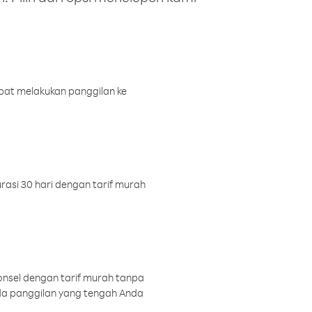
pat melakukan panggilan ke
rasi 30 hari dengan tarif murah
onsel dengan tarif murah tanpa
a panggilan yang tengah Anda