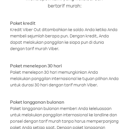
bertarif murah:
Paket kredit
Kredit Viber Out ditambahkan ke saldo Anda ketika Anda
membeli sejumlah berapa pun. Dengan kredit, Anda
dapat melakukan panggilan ke siapa pun di dunia
dengan tarif murah Viber.
Paket menelepon 30 hari
Paket menelepon 30 hari memungkinkan Anda
melakukan panggilan internasional ke tujuan pilihan Anda
untuk durasi 30 hari dengan tarif murah Viber.
Paket langganan bulanan
Paket langganan bulanan memberi Anda keleluasaan
untuk melakukan panggilan internasional ke landline dan
ponsel dengan tarif murah tanpa harus memperpanjang
paket Anda setiap saat. Dengan paket langganan