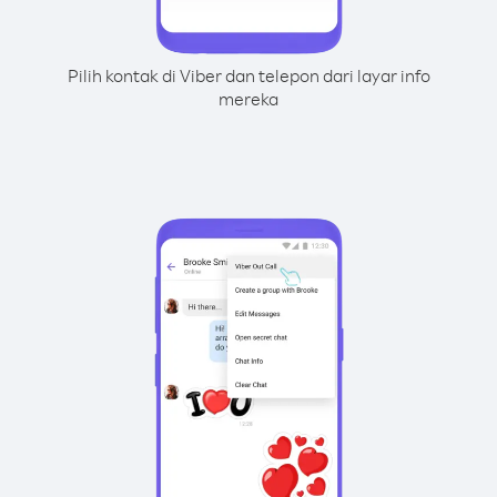
Pilih kontak di Viber dan telepon dari layar info
mereka