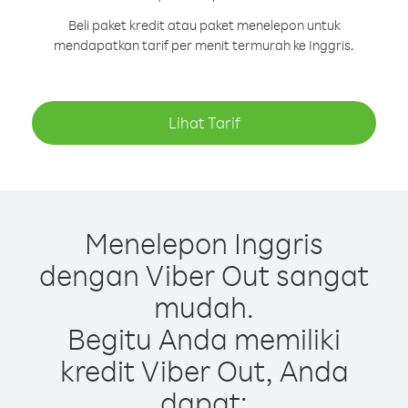
Beli paket kredit atau paket menelepon untuk
mendapatkan tarif per menit termurah ke Inggris.
Lihat Tarif
Menelepon Inggris
dengan Viber Out sangat
mudah.
Begitu Anda memiliki
kredit Viber Out, Anda
dapat: