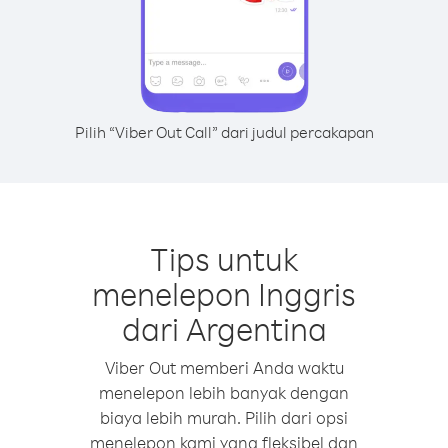
Pilih “Viber Out Call” dari judul percakapan
Tips untuk
menelepon Inggris
dari Argentina
Viber Out memberi Anda waktu
menelepon lebih banyak dengan
biaya lebih murah. Pilih dari opsi
menelepon kami yang fleksibel dan