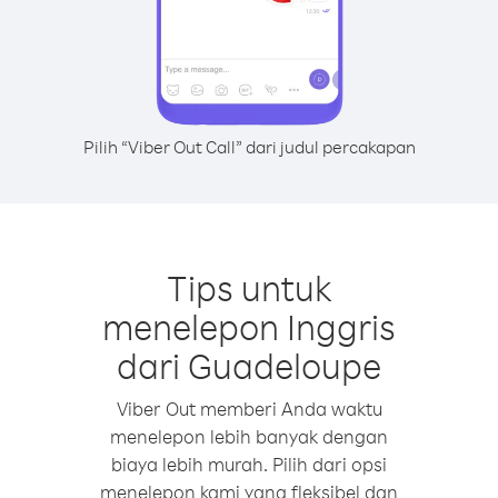
Pilih “Viber Out Call” dari judul percakapan
Tips untuk
menelepon Inggris
dari Guadeloupe
Viber Out memberi Anda waktu
menelepon lebih banyak dengan
biaya lebih murah. Pilih dari opsi
menelepon kami yang fleksibel dan