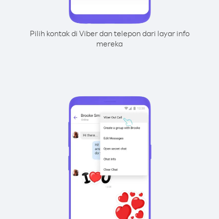
Pilih kontak di Viber dan telepon dari layar info
mereka