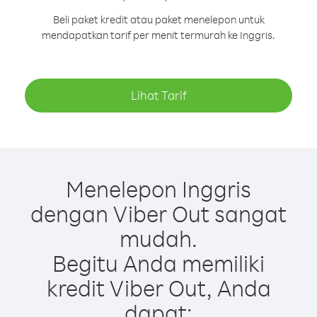
Beli paket kredit atau paket menelepon untuk
mendapatkan tarif per menit termurah ke Inggris.
Lihat Tarif
Menelepon Inggris
dengan Viber Out sangat
mudah.
Begitu Anda memiliki
kredit Viber Out, Anda
dapat: