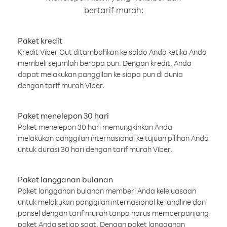
bertarif murah:
Paket kredit
Kredit Viber Out ditambahkan ke saldo Anda ketika Anda
membeli sejumlah berapa pun. Dengan kredit, Anda
dapat melakukan panggilan ke siapa pun di dunia
dengan tarif murah Viber.
Paket menelepon 30 hari
Paket menelepon 30 hari memungkinkan Anda
melakukan panggilan internasional ke tujuan pilihan Anda
untuk durasi 30 hari dengan tarif murah Viber.
Paket langganan bulanan
Paket langganan bulanan memberi Anda keleluasaan
untuk melakukan panggilan internasional ke landline dan
ponsel dengan tarif murah tanpa harus memperpanjang
paket Anda setiap saat. Dengan paket langganan