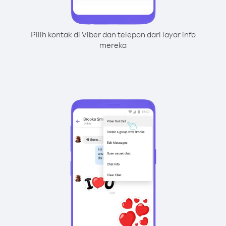
Pilih kontak di Viber dan telepon dari layar info
mereka