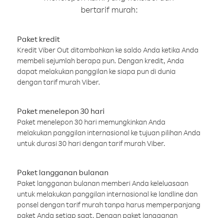
bertarif murah:
Paket kredit
Kredit Viber Out ditambahkan ke saldo Anda ketika Anda
membeli sejumlah berapa pun. Dengan kredit, Anda
dapat melakukan panggilan ke siapa pun di dunia
dengan tarif murah Viber.
Paket menelepon 30 hari
Paket menelepon 30 hari memungkinkan Anda
melakukan panggilan internasional ke tujuan pilihan Anda
untuk durasi 30 hari dengan tarif murah Viber.
Paket langganan bulanan
Paket langganan bulanan memberi Anda keleluasaan
untuk melakukan panggilan internasional ke landline dan
ponsel dengan tarif murah tanpa harus memperpanjang
paket Anda setiap saat. Dengan paket langganan