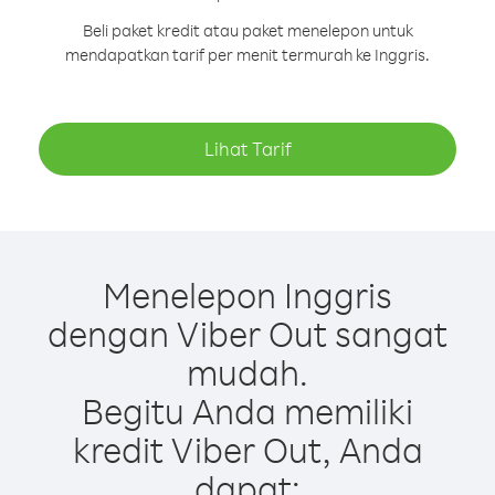
Beli paket kredit atau paket menelepon untuk
mendapatkan tarif per menit termurah ke Inggris.
Lihat Tarif
Menelepon Inggris
dengan Viber Out sangat
mudah.
Begitu Anda memiliki
kredit Viber Out, Anda
dapat: