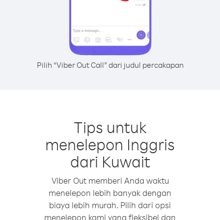
Pilih “Viber Out Call” dari judul percakapan
Tips untuk
menelepon Inggris
dari Kuwait
Viber Out memberi Anda waktu
menelepon lebih banyak dengan
biaya lebih murah. Pilih dari opsi
menelepon kami yang fleksibel dan