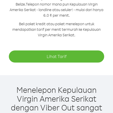
Belize.
Telepon nomor mana pun Kepulauan Virgin
Amerika Serikat - landline atau seluler! - mulai dari hanya
6.0 ¢ per menit.
Beli paket kredit atau paket menelepon untuk
mendapatkan tarif per menit termurah ke Kepulauan
Virgin Amerika Serikat.
Lihat Tarif
Menelepon Kepulauan
Virgin Amerika Serikat
dengan Viber Out sangat