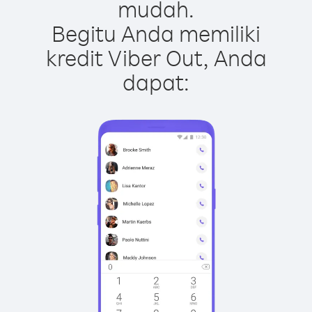
mudah.
Begitu Anda memiliki
kredit Viber Out, Anda
dapat: