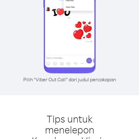
Pilih “Viber Out Call” dari judul percakapan
Tips untuk
menelepon