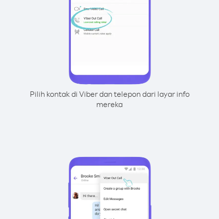
Pilih kontak di Viber dan telepon dari layar info
mereka