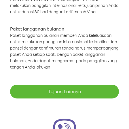
melakukan panggilan internasional ke tujuan pilihan Anda
untuk durasi 30 hari dengan tarif murah Viber.
Paket langganan bulanan
Paket langganan bulanan memberi Anda keleluasaan
untuk melakukan panggilan internasional ke landline dan
ponsel dengan tarif murah tanpa harus memperpanjang
paket Anda setiap saat. Dengan paket langganan
bulanan, Anda dapat menghemat pada panggilan yang
tengah Anda lakukan
Tujuan Lainnya