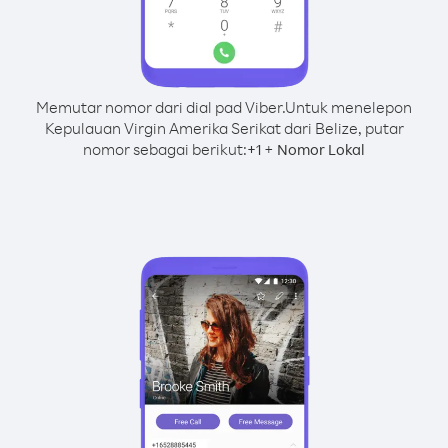
Memutar nomor dari dial pad Viber.
Untuk menelepon
Kepulauan Virgin Amerika Serikat dari Belize, putar
nomor sebagai berikut:
+
+
1
Nomor Lokal