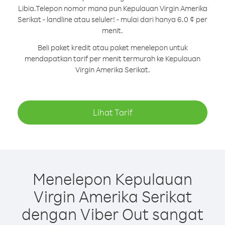
Libia.
Telepon nomor mana pun Kepulauan Virgin Amerika
Serikat - landline atau seluler! - mulai dari hanya 6.0 ¢ per
menit.
Beli paket kredit atau paket menelepon untuk
mendapatkan tarif per menit termurah ke Kepulauan
Virgin Amerika Serikat.
Lihat Tarif
Menelepon Kepulauan
Virgin Amerika Serikat
dengan Viber Out sangat