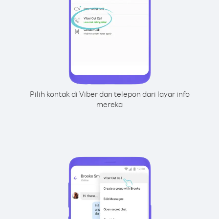
Pilih kontak di Viber dan telepon dari layar info
mereka