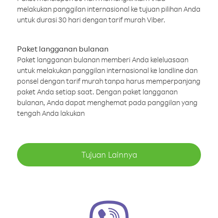
melakukan panggilan internasional ke tujuan pilihan Anda
untuk durasi 30 hari dengan tarif murah Viber.
Paket langganan bulanan
Paket langganan bulanan memberi Anda keleluasaan
untuk melakukan panggilan internasional ke landline dan
ponsel dengan tarif murah tanpa harus memperpanjang
paket Anda setiap saat. Dengan paket langganan
bulanan, Anda dapat menghemat pada panggilan yang
tengah Anda lakukan
Tujuan Lainnya