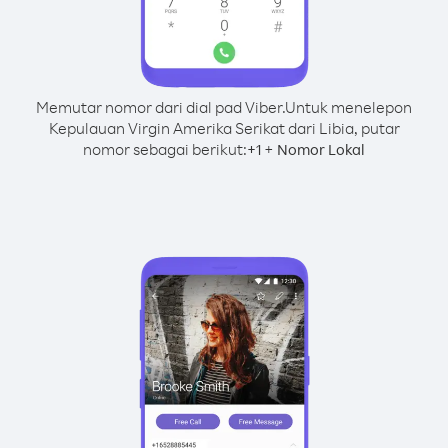
Memutar nomor dari dial pad Viber.
Untuk menelepon
Kepulauan Virgin Amerika Serikat dari Libia, putar
nomor sebagai berikut:
+
+
1
Nomor Lokal