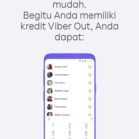
mudah.
Begitu Anda memiliki
kredit Viber Out, Anda
dapat: