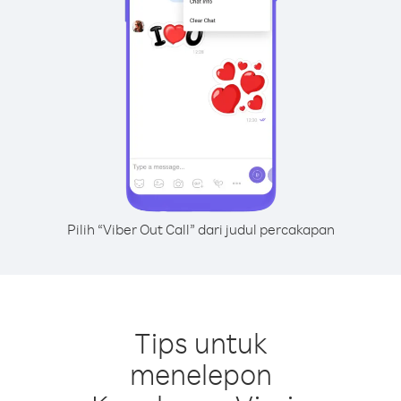
Pilih “Viber Out Call” dari judul percakapan
Tips untuk
menelepon