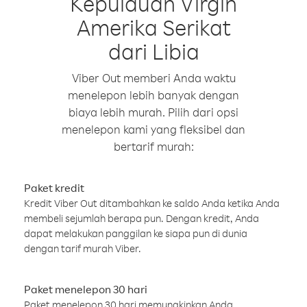
Kepulauan Virgin
Amerika Serikat
dari Libia
Viber Out memberi Anda waktu
menelepon lebih banyak dengan
biaya lebih murah. Pilih dari opsi
menelepon kami yang fleksibel dan
bertarif murah:
Paket kredit
Kredit Viber Out ditambahkan ke saldo Anda ketika Anda
membeli sejumlah berapa pun. Dengan kredit, Anda
dapat melakukan panggilan ke siapa pun di dunia
dengan tarif murah Viber.
Paket menelepon 30 hari
Paket menelepon 30 hari memungkinkan Anda