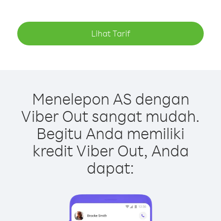
Lihat Tarif
Menelepon AS dengan
Viber Out sangat mudah.
Begitu Anda memiliki
kredit Viber Out, Anda
dapat: