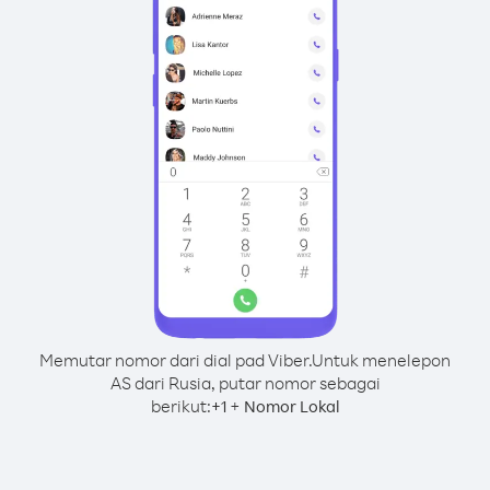
Memutar nomor dari dial pad Viber.
Untuk menelepon
AS dari Rusia, putar nomor sebagai
berikut:
+
+
1
Nomor Lokal