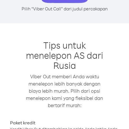
Pilih “Viber Out Call” dari judul percakapan
Tips untuk
menelepon AS dari
Rusia
Viber Out memberi Anda waktu
menelepon lebih banyak dengan
biaya lebih murah. Pilih dari opsi
menelepon kami yang fleksibel dan
bertarif murah:
Paket kredit