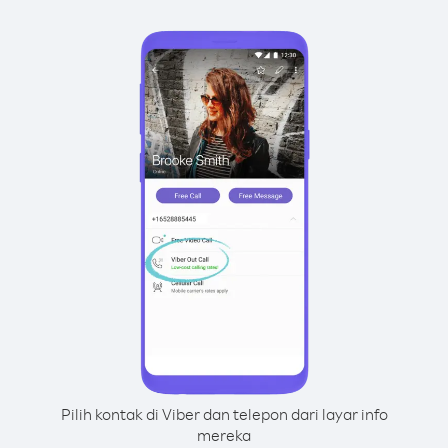
Pilih kontak di Viber dan telepon dari layar info
mereka