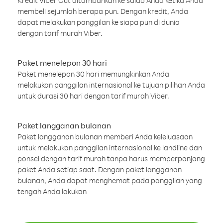
Kredit Viber Out ditambahkan ke saldo Anda ketika Anda
membeli sejumlah berapa pun. Dengan kredit, Anda
dapat melakukan panggilan ke siapa pun di dunia
dengan tarif murah Viber.
Paket menelepon 30 hari
Paket menelepon 30 hari memungkinkan Anda
melakukan panggilan internasional ke tujuan pilihan Anda
untuk durasi 30 hari dengan tarif murah Viber.
Paket langganan bulanan
Paket langganan bulanan memberi Anda keleluasaan
untuk melakukan panggilan internasional ke landline dan
ponsel dengan tarif murah tanpa harus memperpanjang
paket Anda setiap saat. Dengan paket langganan
bulanan, Anda dapat menghemat pada panggilan yang
tengah Anda lakukan