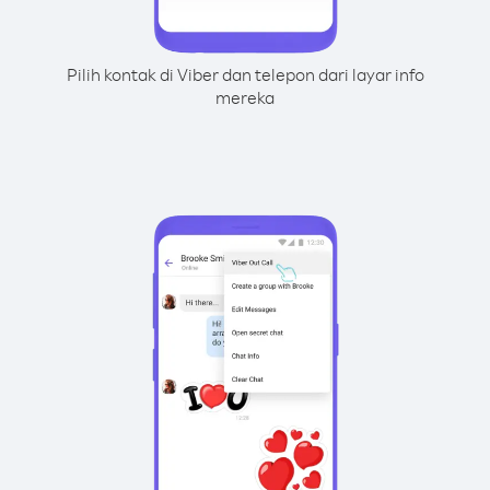
Pilih kontak di Viber dan telepon dari layar info
mereka