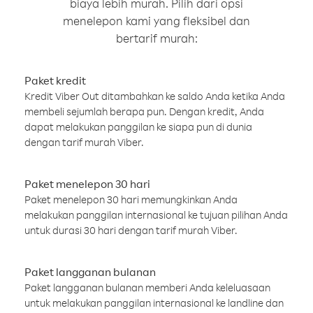
biaya lebih murah. Pilih dari opsi
menelepon kami yang fleksibel dan
bertarif murah:
Paket kredit
Kredit Viber Out ditambahkan ke saldo Anda ketika Anda
membeli sejumlah berapa pun. Dengan kredit, Anda
dapat melakukan panggilan ke siapa pun di dunia
dengan tarif murah Viber.
Paket menelepon 30 hari
Paket menelepon 30 hari memungkinkan Anda
melakukan panggilan internasional ke tujuan pilihan Anda
untuk durasi 30 hari dengan tarif murah Viber.
Paket langganan bulanan
Paket langganan bulanan memberi Anda keleluasaan
untuk melakukan panggilan internasional ke landline dan