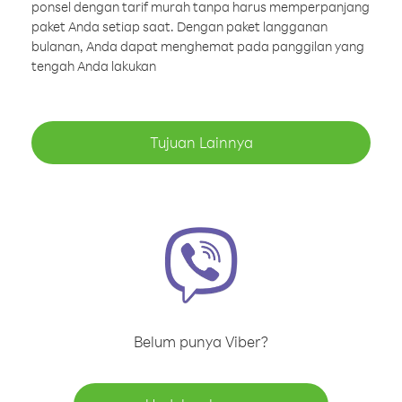
ponsel dengan tarif murah tanpa harus memperpanjang
paket Anda setiap saat. Dengan paket langganan
bulanan, Anda dapat menghemat pada panggilan yang
tengah Anda lakukan
Tujuan Lainnya
Belum punya Viber?