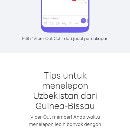
Pilih “Viber Out Call” dari judul percakapan
Tips untuk
menelepon
Uzbekistan dari
Guinea-Bissau
Viber Out memberi Anda waktu
menelepon lebih banyak dengan