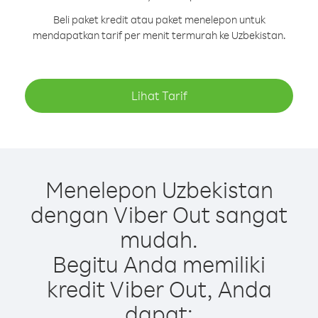
Beli paket kredit atau paket menelepon untuk
mendapatkan tarif per menit termurah ke Uzbekistan.
Lihat Tarif
Menelepon Uzbekistan
dengan Viber Out sangat
mudah.
Begitu Anda memiliki
kredit Viber Out, Anda
dapat: