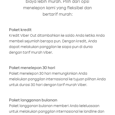
biaya lebih murah. Pilih dari opsi
menelepon kami yang fleksibel dan
bertarif murah:
Paket kredit
Kredit Viber Out ditambahkan ke saldo Anda ketika Anda
membeli sejumlah berapa pun. Dengan kredit, Anda
dapat melakukan panggilan ke siapa pun di dunia
dengan tarif murah Viber.
Paket menelepon 30 hari
Paket menelepon 30 hari memungkinkan Anda
melakukan panggilan internasional ke tujuan pilihan Anda
untuk durasi 30 hari dengan tarif murah Viber.
Paket langganan bulanan
Paket langganan bulanan memberi Anda keleluasaan
untuk melakukan panggilan internasional ke landline dan