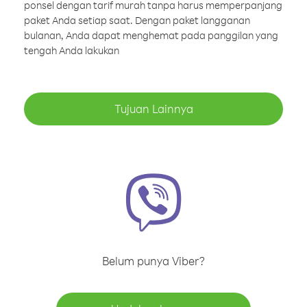
ponsel dengan tarif murah tanpa harus memperpanjang
paket Anda setiap saat. Dengan paket langganan
bulanan, Anda dapat menghemat pada panggilan yang
tengah Anda lakukan
Tujuan Lainnya
Belum punya Viber?