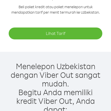
Beli paket kredit atau paket menelepon untuk
mendapatkan tarif per menit termurah ke Uzbekistan.
Lihat Tarif
Menelepon Uzbekistan
dengan Viber Out sangat
mudah.
Begitu Anda memiliki
kredit Viber Out, Anda
dapat: