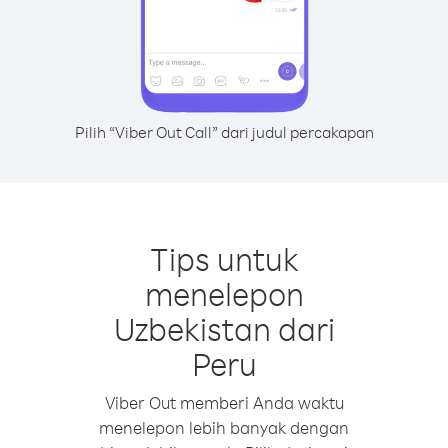
Pilih “Viber Out Call” dari judul percakapan
Tips untuk
menelepon
Uzbekistan dari
Peru
Viber Out memberi Anda waktu
menelepon lebih banyak dengan