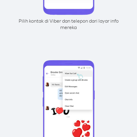
Pilih kontak di Viber dan telepon dari layar info
mereka