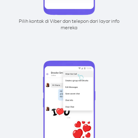
Pilih kontak di Viber dan telepon dari layar info
mereka