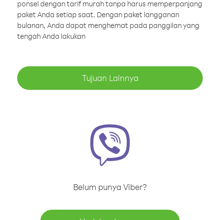
ponsel dengan tarif murah tanpa harus memperpanjang
paket Anda setiap saat. Dengan paket langganan
bulanan, Anda dapat menghemat pada panggilan yang
tengah Anda lakukan
Tujuan Lainnya
Belum punya Viber?