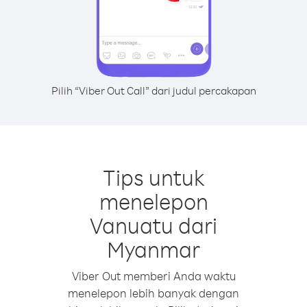
Pilih “Viber Out Call” dari judul percakapan
Tips untuk
menelepon
Vanuatu dari
Myanmar
Viber Out memberi Anda waktu
menelepon lebih banyak dengan