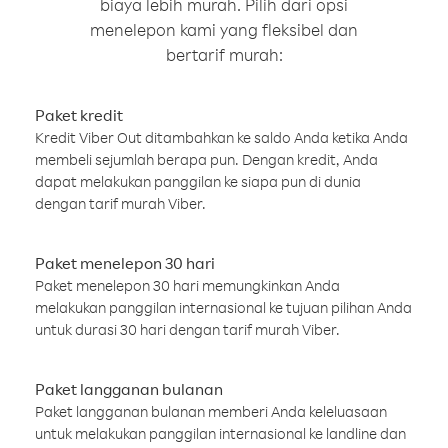
biaya lebih murah. Pilih dari opsi
menelepon kami yang fleksibel dan
bertarif murah:
Paket kredit
Kredit Viber Out ditambahkan ke saldo Anda ketika Anda
membeli sejumlah berapa pun. Dengan kredit, Anda
dapat melakukan panggilan ke siapa pun di dunia
dengan tarif murah Viber.
Paket menelepon 30 hari
Paket menelepon 30 hari memungkinkan Anda
melakukan panggilan internasional ke tujuan pilihan Anda
untuk durasi 30 hari dengan tarif murah Viber.
Paket langganan bulanan
Paket langganan bulanan memberi Anda keleluasaan
untuk melakukan panggilan internasional ke landline dan