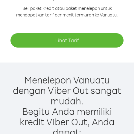
Beli paket kredit atau paket menelepon untuk
mendapatkan tarif per menit termurah ke Vanuatu.
Lihat Tarif
Menelepon Vanuatu
dengan Viber Out sangat
mudah.
Begitu Anda memiliki
kredit Viber Out, Anda
dapat: