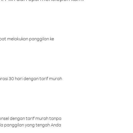
pat melakukan panggilan ke
rasi 30 hari dengan tarif murah
onsel dengan tarif murah tanpa
a panggilan yang tengah Anda