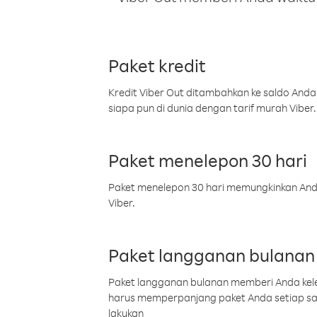
Paket kredit
Kredit Viber Out ditambahkan ke saldo Anda
siapa pun di dunia dengan tarif murah Viber.
Paket menelepon 30 hari
Paket menelepon 30 hari memungkinkan Anda 
Viber.
Paket langganan bulanan
Paket langganan bulanan memberi Anda kelel
harus memperpanjang paket Anda setiap s
lakukan