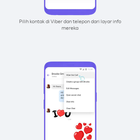
Pilih kontak di Viber dan telepon dari layar info
mereka