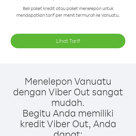
Beli paket kredit atau paket menelepon untuk
mendapatkan tarif per menit termurah ke Vanuatu.
Lihat Tarif
Menelepon Vanuatu
dengan Viber Out sangat
mudah.
Begitu Anda memiliki
kredit Viber Out, Anda
dapat: