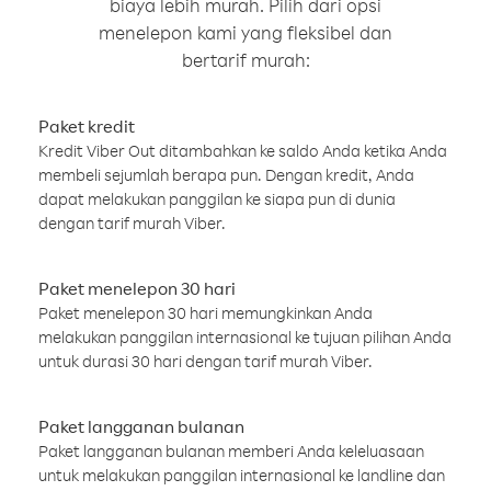
biaya lebih murah. Pilih dari opsi
menelepon kami yang fleksibel dan
bertarif murah:
Paket kredit
Kredit Viber Out ditambahkan ke saldo Anda ketika Anda
membeli sejumlah berapa pun. Dengan kredit, Anda
dapat melakukan panggilan ke siapa pun di dunia
dengan tarif murah Viber.
Paket menelepon 30 hari
Paket menelepon 30 hari memungkinkan Anda
melakukan panggilan internasional ke tujuan pilihan Anda
untuk durasi 30 hari dengan tarif murah Viber.
Paket langganan bulanan
Paket langganan bulanan memberi Anda keleluasaan
untuk melakukan panggilan internasional ke landline dan