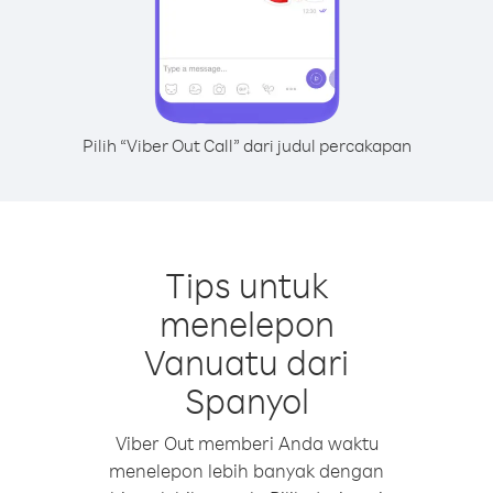
Pilih “Viber Out Call” dari judul percakapan
Tips untuk
menelepon
Vanuatu dari
Spanyol
Viber Out memberi Anda waktu
menelepon lebih banyak dengan