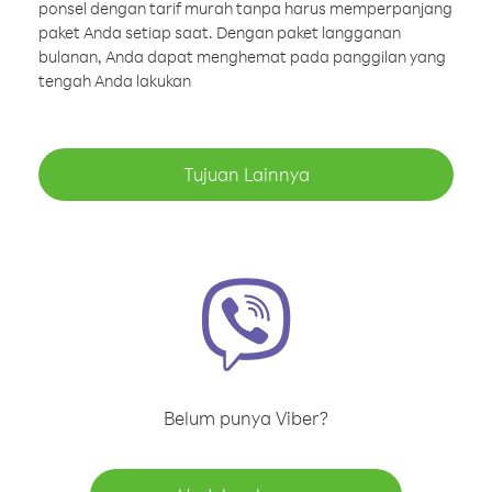
ponsel dengan tarif murah tanpa harus memperpanjang
paket Anda setiap saat. Dengan paket langganan
bulanan, Anda dapat menghemat pada panggilan yang
tengah Anda lakukan
Tujuan Lainnya
Belum punya Viber?