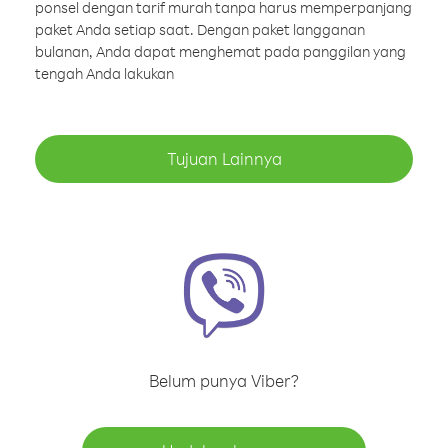
ponsel dengan tarif murah tanpa harus memperpanjang
paket Anda setiap saat. Dengan paket langganan
bulanan, Anda dapat menghemat pada panggilan yang
tengah Anda lakukan
Tujuan Lainnya
Belum punya Viber?