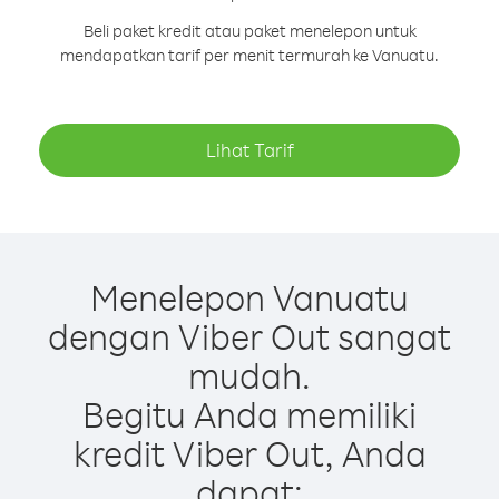
Beli paket kredit atau paket menelepon untuk
mendapatkan tarif per menit termurah ke Vanuatu.
Lihat Tarif
Menelepon Vanuatu
dengan Viber Out sangat
mudah.
Begitu Anda memiliki
kredit Viber Out, Anda
dapat: