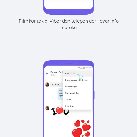
Pilih kontak di Viber dan telepon dari layar info
mereka