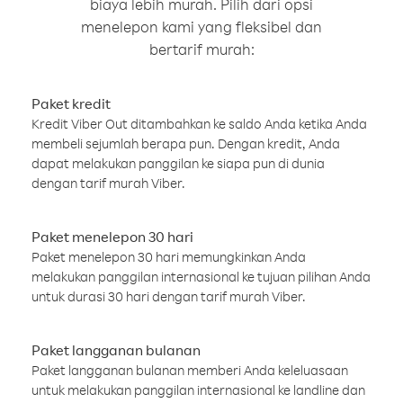
biaya lebih murah. Pilih dari opsi
menelepon kami yang fleksibel dan
bertarif murah:
Paket kredit
Kredit Viber Out ditambahkan ke saldo Anda ketika Anda
membeli sejumlah berapa pun. Dengan kredit, Anda
dapat melakukan panggilan ke siapa pun di dunia
dengan tarif murah Viber.
Paket menelepon 30 hari
Paket menelepon 30 hari memungkinkan Anda
melakukan panggilan internasional ke tujuan pilihan Anda
untuk durasi 30 hari dengan tarif murah Viber.
Paket langganan bulanan
Paket langganan bulanan memberi Anda keleluasaan
untuk melakukan panggilan internasional ke landline dan