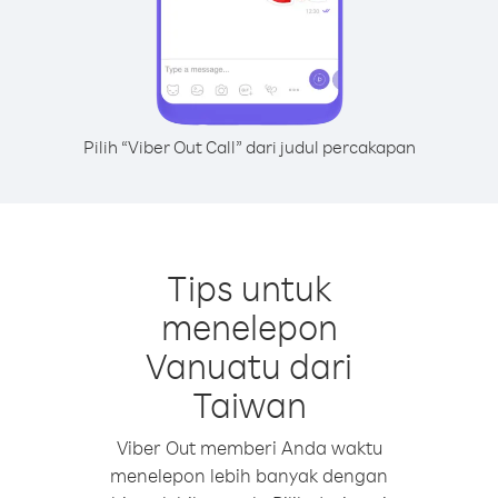
Pilih “Viber Out Call” dari judul percakapan
Tips untuk
menelepon
Vanuatu dari
Taiwan
Viber Out memberi Anda waktu
menelepon lebih banyak dengan