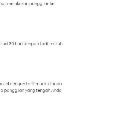
pat melakukan panggilan ke
rasi 30 hari dengan tarif murah
onsel dengan tarif murah tanpa
a panggilan yang tengah Anda