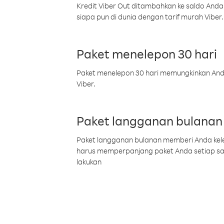
Kredit Viber Out ditambahkan ke saldo Anda
siapa pun di dunia dengan tarif murah Viber.
Paket menelepon 30 hari
Paket menelepon 30 hari memungkinkan Anda 
Viber.
Paket langganan bulanan
Paket langganan bulanan memberi Anda kelel
harus memperpanjang paket Anda setiap s
lakukan