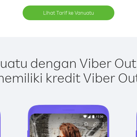
Lihat Tarif ke Vanuatu
uatu dengan Viber Out
emiliki kredit Viber Ou