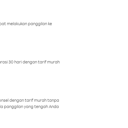
pat melakukan panggilan ke
rasi 30 hari dengan tarif murah
onsel dengan tarif murah tanpa
a panggilan yang tengah Anda