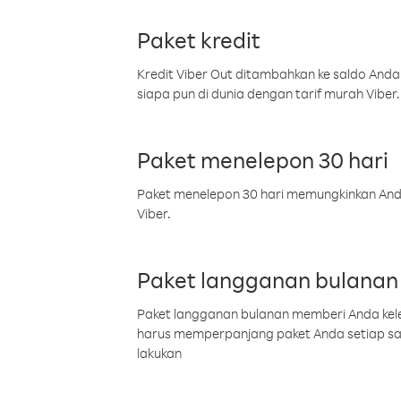
Paket kredit
Kredit Viber Out ditambahkan ke saldo Anda
siapa pun di dunia dengan tarif murah Viber.
Paket menelepon 30 hari
Paket menelepon 30 hari memungkinkan Anda 
Viber.
Paket langganan bulanan
Paket langganan bulanan memberi Anda kelel
harus memperpanjang paket Anda setiap s
lakukan