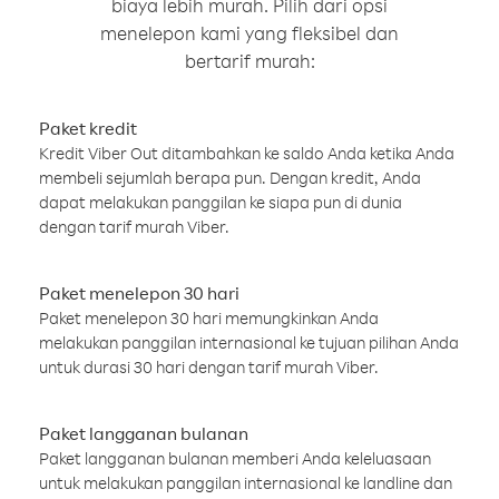
biaya lebih murah. Pilih dari opsi
menelepon kami yang fleksibel dan
bertarif murah:
Paket kredit
Kredit Viber Out ditambahkan ke saldo Anda ketika Anda
membeli sejumlah berapa pun. Dengan kredit, Anda
dapat melakukan panggilan ke siapa pun di dunia
dengan tarif murah Viber.
Paket menelepon 30 hari
Paket menelepon 30 hari memungkinkan Anda
melakukan panggilan internasional ke tujuan pilihan Anda
untuk durasi 30 hari dengan tarif murah Viber.
Paket langganan bulanan
Paket langganan bulanan memberi Anda keleluasaan
untuk melakukan panggilan internasional ke landline dan