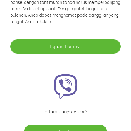
ponsel dengan tarif murah tanpa harus memperpanjang
paket Anda setiap saat. Dengan paket langganan
bulanan, Anda dapat menghemat pada panggilan yang
tengah Anda lakukan
Tujuan Lainnya
Belum punya Viber?