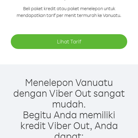
Beli paket kredit atau paket menelepon untuk
mendapatkan tarif per menit termurah ke Vanuatu.
Lihat Tarif
Menelepon Vanuatu
dengan Viber Out sangat
mudah.
Begitu Anda memiliki
kredit Viber Out, Anda
dapat: