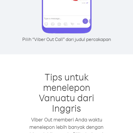
Pilih “Viber Out Call” dari judul percakapan
Tips untuk
menelepon
Vanuatu dari
Inggris
Viber Out memberi Anda waktu
menelepon lebih banyak dengan