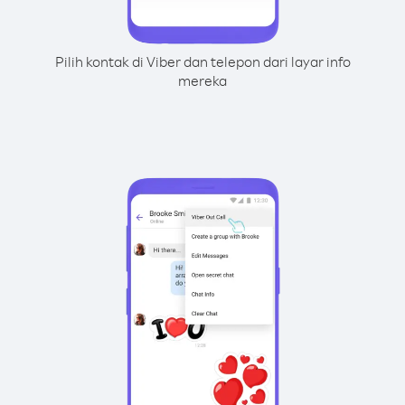
Pilih kontak di Viber dan telepon dari layar info
mereka