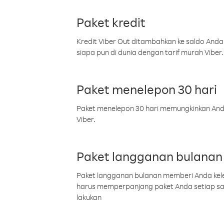
Paket kredit
Kredit Viber Out ditambahkan ke saldo Anda
siapa pun di dunia dengan tarif murah Viber.
Paket menelepon 30 hari
Paket menelepon 30 hari memungkinkan Anda 
Viber.
Paket langganan bulanan
Paket langganan bulanan memberi Anda kelel
harus memperpanjang paket Anda setiap s
lakukan