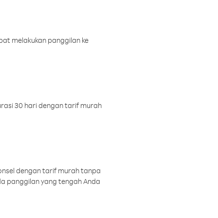
pat melakukan panggilan ke
rasi 30 hari dengan tarif murah
onsel dengan tarif murah tanpa
a panggilan yang tengah Anda