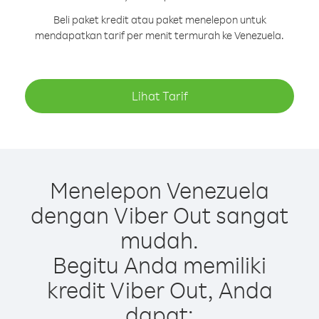
Beli paket kredit atau paket menelepon untuk
mendapatkan tarif per menit termurah ke Venezuela.
Lihat Tarif
Menelepon Venezuela
dengan Viber Out sangat
mudah.
Begitu Anda memiliki
kredit Viber Out, Anda
dapat: