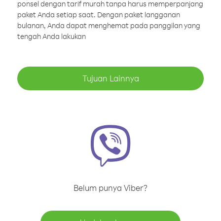
ponsel dengan tarif murah tanpa harus memperpanjang
paket Anda setiap saat. Dengan paket langganan
bulanan, Anda dapat menghemat pada panggilan yang
tengah Anda lakukan
Tujuan Lainnya
Belum punya Viber?