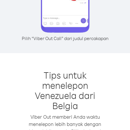
Pilih “Viber Out Call” dari judul percakapan
Tips untuk
menelepon
Venezuela dari
Belgia
Viber Out memberi Anda waktu
menelepon lebih banyak dengan