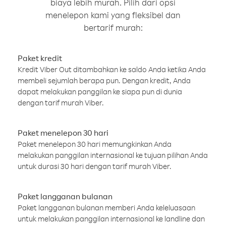
biaya lebih murah. Pilih dari opsi
menelepon kami yang fleksibel dan
bertarif murah:
Paket kredit
Kredit Viber Out ditambahkan ke saldo Anda ketika Anda
membeli sejumlah berapa pun. Dengan kredit, Anda
dapat melakukan panggilan ke siapa pun di dunia
dengan tarif murah Viber.
Paket menelepon 30 hari
Paket menelepon 30 hari memungkinkan Anda
melakukan panggilan internasional ke tujuan pilihan Anda
untuk durasi 30 hari dengan tarif murah Viber.
Paket langganan bulanan
Paket langganan bulanan memberi Anda keleluasaan
untuk melakukan panggilan internasional ke landline dan