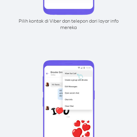
Pilih kontak di Viber dan telepon dari layar info
mereka