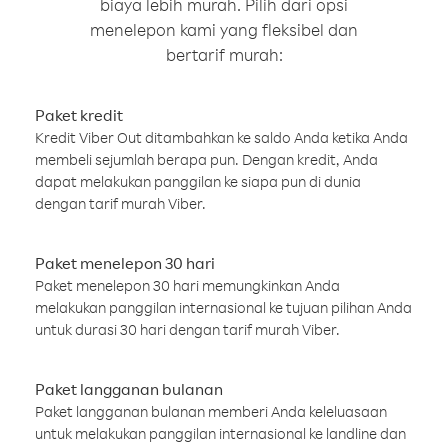
biaya lebih murah. Pilih dari opsi
menelepon kami yang fleksibel dan
bertarif murah:
Paket kredit
Kredit Viber Out ditambahkan ke saldo Anda ketika Anda
membeli sejumlah berapa pun. Dengan kredit, Anda
dapat melakukan panggilan ke siapa pun di dunia
dengan tarif murah Viber.
Paket menelepon 30 hari
Paket menelepon 30 hari memungkinkan Anda
melakukan panggilan internasional ke tujuan pilihan Anda
untuk durasi 30 hari dengan tarif murah Viber.
Paket langganan bulanan
Paket langganan bulanan memberi Anda keleluasaan
untuk melakukan panggilan internasional ke landline dan