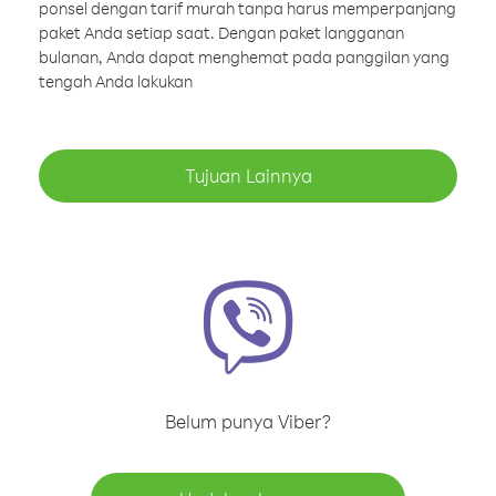
ponsel dengan tarif murah tanpa harus memperpanjang
paket Anda setiap saat. Dengan paket langganan
bulanan, Anda dapat menghemat pada panggilan yang
tengah Anda lakukan
Tujuan Lainnya
Belum punya Viber?