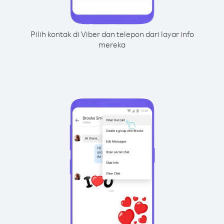
Pilih kontak di Viber dan telepon dari layar info
mereka