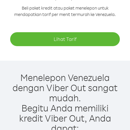
Beli paket kredit atau paket menelepon untuk
mendapatkan tarif per menit termurah ke Venezuela.
Lihat Tarif
Menelepon Venezuela
dengan Viber Out sangat
mudah.
Begitu Anda memiliki
kredit Viber Out, Anda
dapat: