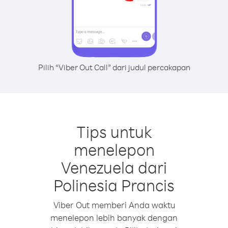
Pilih “Viber Out Call” dari judul percakapan
Tips untuk
menelepon
Venezuela dari
Polinesia Prancis
Viber Out memberi Anda waktu
menelepon lebih banyak dengan