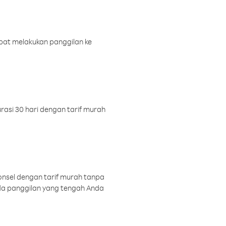
pat melakukan panggilan ke
rasi 30 hari dengan tarif murah
onsel dengan tarif murah tanpa
a panggilan yang tengah Anda