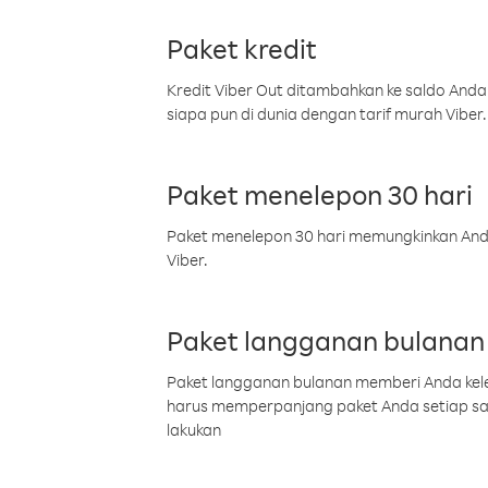
Paket kredit
Kredit Viber Out ditambahkan ke saldo Anda
siapa pun di dunia dengan tarif murah Viber.
Paket menelepon 30 hari
Paket menelepon 30 hari memungkinkan Anda 
Viber.
Paket langganan bulanan
Paket langganan bulanan memberi Anda kelel
harus memperpanjang paket Anda setiap s
lakukan