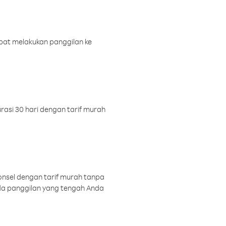
pat melakukan panggilan ke
rasi 30 hari dengan tarif murah
onsel dengan tarif murah tanpa
a panggilan yang tengah Anda