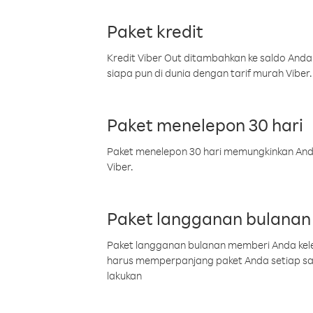
Paket kredit
Kredit Viber Out ditambahkan ke saldo Anda
siapa pun di dunia dengan tarif murah Viber.
Paket menelepon 30 hari
Paket menelepon 30 hari memungkinkan Anda 
Viber.
Paket langganan bulanan
Paket langganan bulanan memberi Anda kelel
harus memperpanjang paket Anda setiap s
lakukan