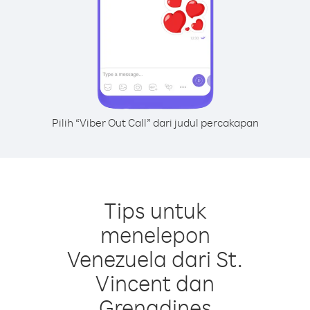
Pilih “Viber Out Call” dari judul percakapan
Tips untuk
menelepon
Venezuela dari St.
Vincent dan
Grenadines