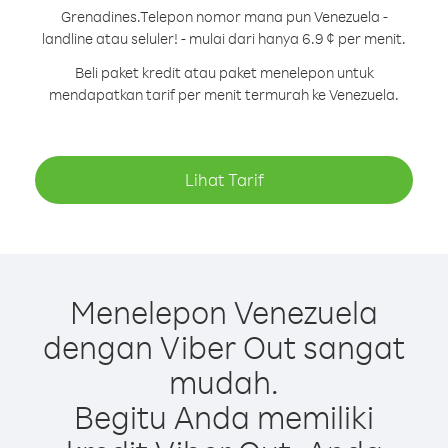
Grenadines.
Telepon nomor mana pun Venezuela -
landline atau seluler! - mulai dari hanya 6.9 ¢ per menit.
Beli paket kredit atau paket menelepon untuk
mendapatkan tarif per menit termurah ke Venezuela.
Lihat Tarif
Menelepon Venezuela
dengan Viber Out sangat
mudah.
Begitu Anda memiliki