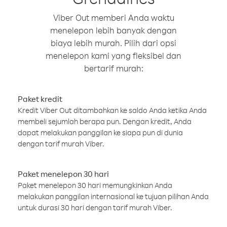
Viber Out memberi Anda waktu
menelepon lebih banyak dengan
biaya lebih murah. Pilih dari opsi
menelepon kami yang fleksibel dan
bertarif murah:
Paket kredit
Kredit Viber Out ditambahkan ke saldo Anda ketika Anda
membeli sejumlah berapa pun. Dengan kredit, Anda
dapat melakukan panggilan ke siapa pun di dunia
dengan tarif murah Viber.
Paket menelepon 30 hari
Paket menelepon 30 hari memungkinkan Anda
melakukan panggilan internasional ke tujuan pilihan Anda
untuk durasi 30 hari dengan tarif murah Viber.