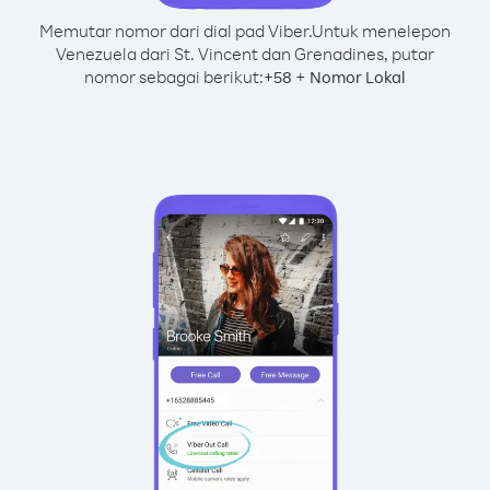
Memutar nomor dari dial pad Viber.
Untuk menelepon
Venezuela dari St. Vincent dan Grenadines, putar
nomor sebagai berikut:
+
+
58
Nomor Lokal