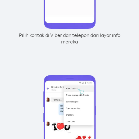
Pilih kontak di Viber dan telepon dari layar info
mereka