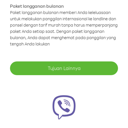
Paket langganan bulanan
Paket langganan bulanan memberi Anda keleluasaan
untuk melakukan panggilan internasional ke landline dan
ponsel dengan tarif murah tanpa harus memperpanjang
paket Anda setiap saat. Dengan paket langganan
bulanan, Anda dapat menghemat pada panggilan yang
tengah Anda lakukan
Tujuan Lainnya