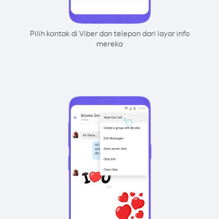
Pilih kontak di Viber dan telepon dari layar info
mereka