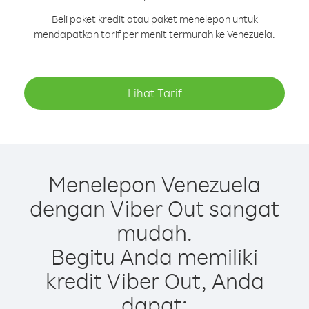
Beli paket kredit atau paket menelepon untuk
mendapatkan tarif per menit termurah ke Venezuela.
Lihat Tarif
Menelepon Venezuela
dengan Viber Out sangat
mudah.
Begitu Anda memiliki
kredit Viber Out, Anda
dapat: