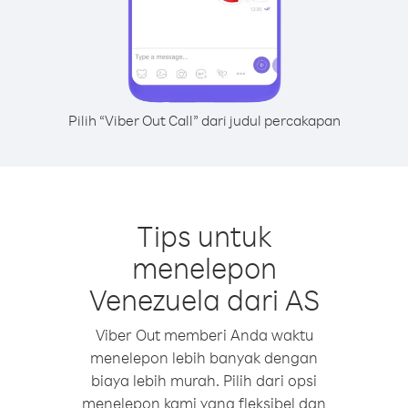
Pilih “Viber Out Call” dari judul percakapan
Tips untuk
menelepon
Venezuela dari AS
Viber Out memberi Anda waktu
menelepon lebih banyak dengan
biaya lebih murah. Pilih dari opsi
menelepon kami yang fleksibel dan