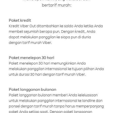
bertarif murah:
Paket kredit
Kredit Viber Out ditambahkan ke saldo Anda ketika Anda
membeli sejumlah berapa pun. Dengan kredit, Anda
dapat melakukan panggilan ke siapa pun di dunia
dengan tarif murah Viber.
Paket menelepon 30 hari
Paket menelepon 30 hari memungkinkan Anda
melakukan panggilan internasional ke tujuan pilihan Anda
untuk durasi 30 hari dengan tarif murah Viber.
Paket langganan bulanan
Paket langganan bulanan memberi Anda keleluasaan
untuk melakukan panggilan internasional ke landline dan
ponsel dengan tarif murah tanpa harus memperpanjang
paket Anda setiap saat. Dengan paket langganan